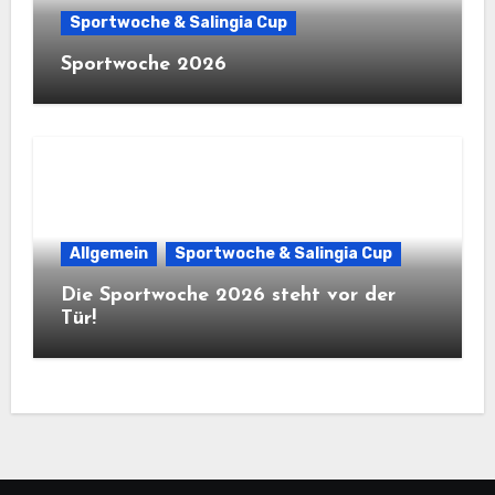
Sportwoche & Salingia Cup
Sportwoche 2026
Allgemein
Sportwoche & Salingia Cup
Die Sportwoche 2026 steht vor der
Tür!