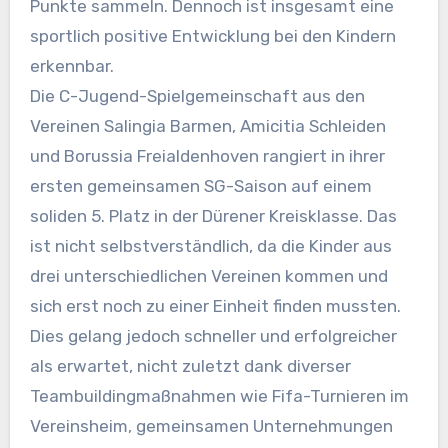
Punkte sammeln. Dennoch ist insgesamt eine
sportlich positive Entwicklung bei den Kindern
erkennbar.
Die C-Jugend-Spielgemeinschaft aus den
Vereinen Salingia Barmen, Amicitia Schleiden
und Borussia Freialdenhoven rangiert in ihrer
ersten gemeinsamen SG-Saison auf einem
soliden 5. Platz in der Dürener Kreisklasse. Das
ist nicht selbstverständlich, da die Kinder aus
drei unterschiedlichen Vereinen kommen und
sich erst noch zu einer Einheit finden mussten.
Dies gelang jedoch schneller und erfolgreicher
als erwartet, nicht zuletzt dank diverser
Teambuildingmaßnahmen wie Fifa-Turnieren im
Vereinsheim, gemeinsamen Unternehmungen