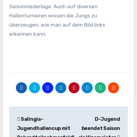
Saisonniederlage. Auch auf diversen
Hallenturnieren wissen die Jungs zu
überzeugen, wie man auf dem Bild links
erkennen kann.
Beitragsnavigation
Salingia-
D-Jugend
Jugendhallencup mit
beendet Saison