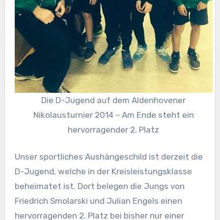
Die D-Jugend auf dem Aldenhovener
Nikolausturnier 2014 – Am Ende steht ein
hervorragender 2. Platz
Unser sportliches Aushängeschild ist derzeit die
D-Jugend, welche in der Kreisleistungsklasse
beheimatet ist. Dort belegen die Jungs von
Friedrich Smolarski und Julian Engels einen
hervorragenden 2. Platz bei bisher nur einer