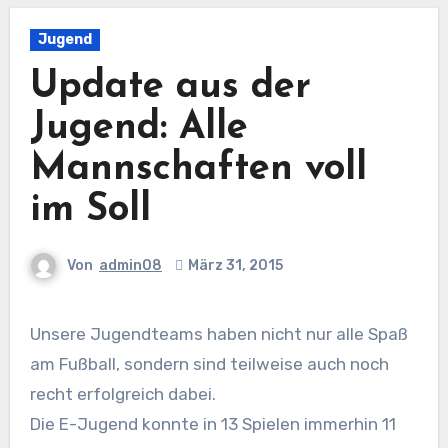
Jugend
Update aus der
Jugend: Alle
Mannschaften voll
im Soll
Von
admin08
März 31, 2015
Unsere Jugendteams haben nicht nur alle Spaß
am Fußball, sondern sind teilweise auch noch
recht erfolgreich dabei.
Die E-Jugend konnte in 13 Spielen immerhin 11