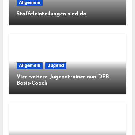
Allgemein
Staffeleinteilungen sind da
Allgemein
Jugend
Vier weitere Jugendtrainer nun DFB-
Basis-Coach