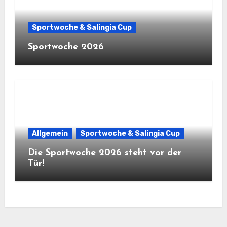
Sportwoche & Salingia Cup
Sportwoche 2026
Allgemein
Sportwoche & Salingia Cup
Die Sportwoche 2026 steht vor der
Tür!