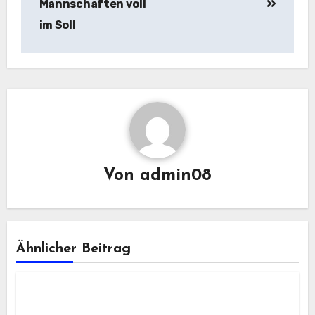
Mannschaften voll
im Soll
Von
admin08
Ähnlicher Beitrag