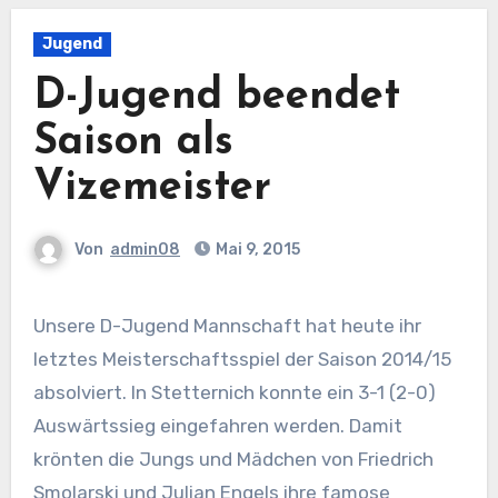
Jugend
D-Jugend beendet
Saison als
Vizemeister
Von
admin08
Mai 9, 2015
Unsere D-Jugend Mannschaft hat heute ihr
letztes Meisterschaftsspiel der Saison 2014/15
absolviert. In Stetternich konnte ein 3-1 (2-0)
Auswärtssieg eingefahren werden. Damit
krönten die Jungs und Mädchen von Friedrich
Smolarski und Julian Engels ihre famose