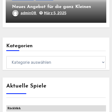
Neues Angebot für die ganz Kleinen
admin08
März 5, 2025
Kategorien
Kategorien
Aktuelle Spiele