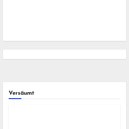
Versäumt