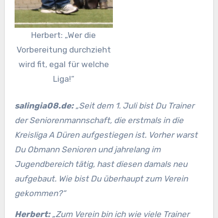
Herbert: „Wer die
Vorbereitung durchzieht
wird fit, egal für welche
Liga!“
salingia08.de:
„Seit dem 1. Juli bist Du Trainer
der Seniorenmannschaft, die erstmals in die
Kreisliga A Düren aufgestiegen ist. Vorher warst
Du Obmann Senioren und jahrelang im
Jugendbereich tätig, hast diesen damals neu
aufgebaut. Wie bist Du überhaupt zum Verein
gekommen?“
Herbert:
„Zum Verein bin ich wie viele Trainer