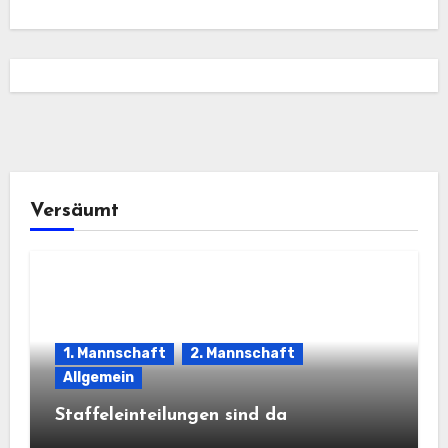
Versäumt
1. Mannschaft
2. Mannschaft
Allgemein
Staffeleinteilungen sind da