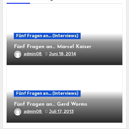
Fünf Fragen an... (Interviews)
Fünf Fragen an… Marcel Kaiser
admin08
Juni 18, 2014
Fünf Fragen an... (Interviews)
Fünf Fragen an… Gerd Worms
admin08
Juli 17, 2013