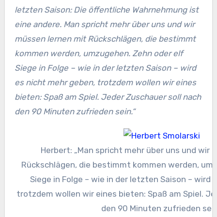
letzten Saison: Die öffentliche Wahrnehmung ist
eine andere. Man spricht mehr über uns und wir
müssen lernen mit Rückschlägen, die bestimmt
kommen werden, umzugehen. Zehn oder elf
Siege in Folge – wie in der letzten Saison – wird
es nicht mehr geben, trotzdem wollen wir eines
bieten: Spaß am Spiel. Jeder Zuschauer soll nach
den 90 Minuten zufrieden sein.“
Herbert: „Man spricht mehr über uns und wir 
Rückschlägen, die bestimmt kommen werden, umz
Siege in Folge – wie in der letzten Saison – wird
trotzdem wollen wir eines bieten: Spaß am Spiel. Je
den 90 Minuten zufrieden sein