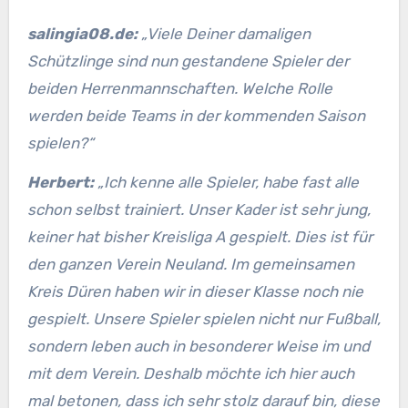
salingia08.de:
„Viele Deiner damaligen
Schützlinge sind nun gestandene Spieler der
beiden Herrenmannschaften. Welche Rolle
werden beide Teams in der kommenden Saison
spielen?“
Herbert:
„Ich kenne alle Spieler, habe fast alle
schon selbst trainiert. Unser Kader ist sehr jung,
keiner hat bisher Kreisliga A gespielt. Dies ist für
den ganzen Verein Neuland. Im gemeinsamen
Kreis Düren haben wir in dieser Klasse noch nie
gespielt. Unsere Spieler spielen nicht nur Fußball,
sondern leben auch in besonderer Weise im und
mit dem Verein. Deshalb möchte ich hier auch
mal betonen, dass ich sehr stolz darauf bin, diese