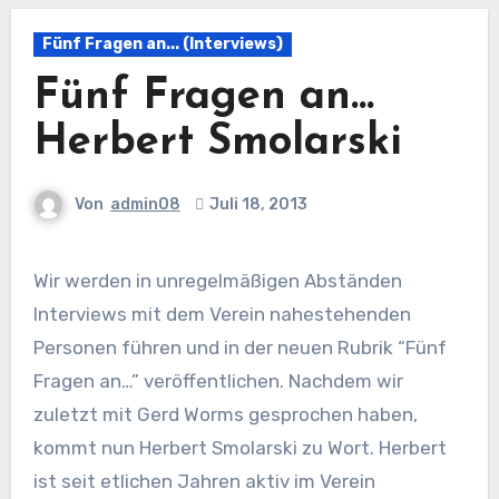
Fünf Fragen an... (Interviews)
Fünf Fragen an…
Herbert Smolarski
Von
admin08
Juli 18, 2013
Wir werden in unregelmäßigen Abständen
Interviews mit dem Verein nahestehenden
Personen führen und in der neuen Rubrik “Fünf
Fragen an…” veröffentlichen. Nachdem wir
zuletzt mit Gerd Worms gesprochen haben,
kommt nun Herbert Smolarski zu Wort. Herbert
ist seit etlichen Jahren aktiv im Verein