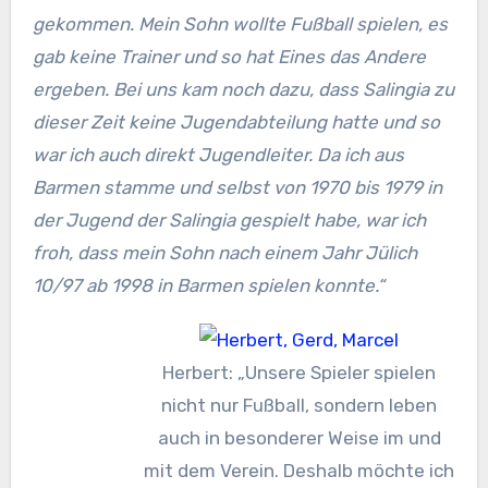
gekommen. Mein Sohn wollte Fußball spielen, es
gab keine Trainer und so hat Eines das Andere
ergeben. Bei uns kam noch dazu, dass Salingia zu
dieser Zeit keine Jugendabteilung hatte und so
war ich auch direkt Jugendleiter. Da ich aus
Barmen stamme und selbst von 1970 bis 1979 in
der Jugend der Salingia gespielt habe, war ich
froh, dass mein Sohn nach einem Jahr Jülich
10/97 ab 1998 in Barmen spielen konnte.“
Herbert: „Unsere Spieler spielen
nicht nur Fußball, sondern leben
auch in besonderer Weise im und
mit dem Verein. Deshalb möchte ich