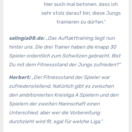
hier auch mal betonen, dass ich
sehr stolz darauf bin, diese Jungs
trainieren zu dürfen.“
salingia08.de:
„Das Auftakttraining liegt nun
hinter uns. Die drei Trainer haben die knapp 30
Spieler ordentlich zum Schwitzen gebracht. Bist
Du mit dem Fitnessstand der Jungs zufrieden?“
Herbert:
„Der Fitnessstand der Spieler war
zufriedenstellend. Natürlich gibt es
zwischen
den ambitionierten Kreisliga A Spielern und den
Spielern der zweiten Mannschaft einen
Unterschied, aber wer die Vorbereitung
durchzieht wird fit, egal für welche Liga.“