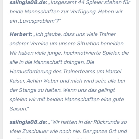
salingia08.de:
„Insgesamt 44 Spieler stehen für
beide Mannschaften zur Verfügung. Haben wir
ein ‚Luxusproblem‘?“
Herbert:
„Ich glaube, dass uns viele Trainer
anderer Vereine um unsere Situation beneiden.
Wir haben viele junge, hochmotivierte Spieler, die
alle in die Mannschaft drängen. Die
Herausforderung des Trainerteams um Marcel
Kaiser, Achim Weber und mich wird sein, alle bei
der Stange zu halten. Wenn uns das gelingt
spielen wir mit beiden Mannschaften eine gute
Saison.“
salingia08.de:
„“Wir hatten in der Rückrunde so
viele Zuschauer wie noch nie. Der ganze Ort und