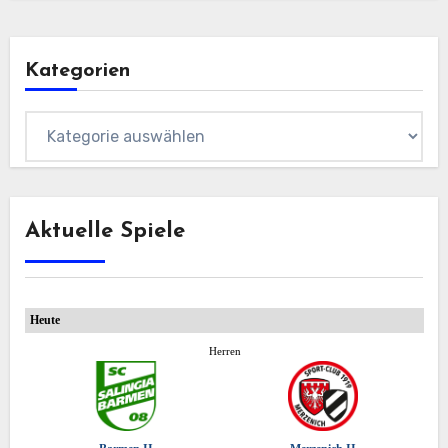
Kategorien
Kategorien
Aktuelle Spiele