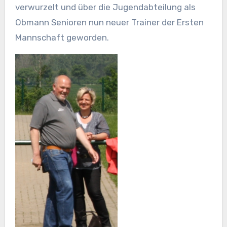
verwurzelt und über die Jugendabteilung als
Obmann Senioren nun neuer Trainer der Ersten
Mannschaft geworden.