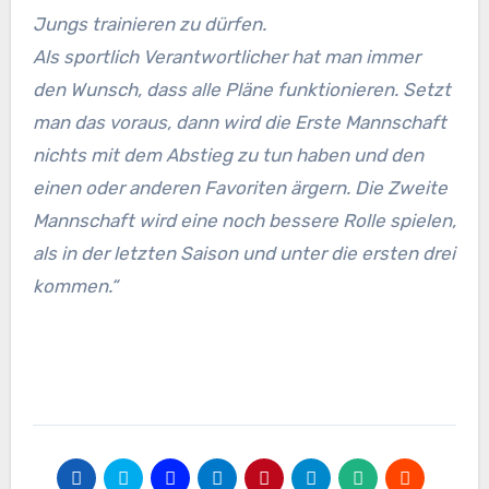
Jungs trainieren zu dürfen.
Als sportlich Verantwortlicher hat man immer
den Wunsch, dass alle Pläne funktionieren. Setzt
man das voraus, dann wird die Erste Mannschaft
nichts mit dem Abstieg zu tun haben und den
einen oder anderen Favoriten ärgern. Die Zweite
Mannschaft wird eine noch bessere Rolle spielen,
als in der letzten Saison und unter die ersten drei
kommen.“