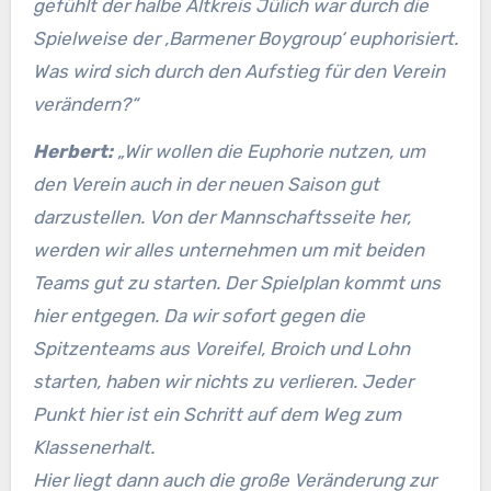
gefühlt der halbe Altkreis Jülich war durch die
Spielweise der ‚Barmener Boygroup‘ euphorisiert.
Was wird sich durch den Aufstieg für den Verein
verändern?“
Herbert:
„Wir wollen die Euphorie nutzen, um
den Verein auch in der neuen Saison gut
darzustellen. Von der Mannschaftsseite her,
werden wir alles unternehmen um mit beiden
Teams gut zu starten. Der Spielplan kommt uns
hier entgegen. Da wir sofort gegen die
Spitzenteams aus Voreifel, Broich und Lohn
starten, haben wir nichts zu verlieren. Jeder
Punkt hier ist ein Schritt auf dem Weg zum
Klassenerhalt.
Hier liegt dann auch die große Veränderung zur