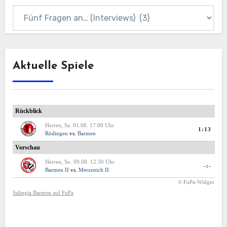
Kategorien
Aktuelle Spiele