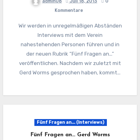
admin08
Juli 18, 2013
0
Kommentare
Wir werden in unregelmäßigen Abständen
Interviews mit dem Verein
nahestehenden Personen führen und in
der neuen Rubrik “Fünf Fragen an…”
veröffentlichen. Nachdem wir zuletzt mit
Gerd Worms gesprochen haben, kommt…
Fünf Fragen an... (Interviews)
Fünf Fragen an… Gerd Worms