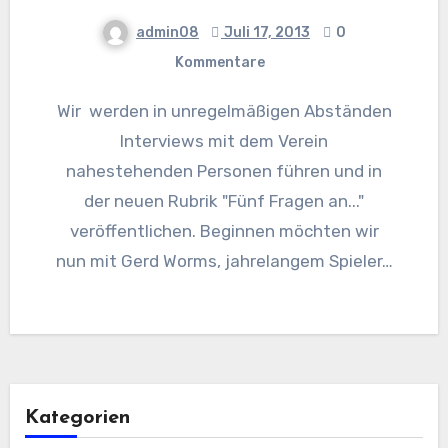
admin08
Juli 17, 2013
0
Kommentare
Wir werden in unregelmäßigen Abständen
Interviews mit dem Verein
nahestehenden Personen führen und in
der neuen Rubrik "Fünf Fragen an..."
veröffentlichen. Beginnen möchten wir
nun mit Gerd Worms, jahrelangem Spieler…
Kategorien