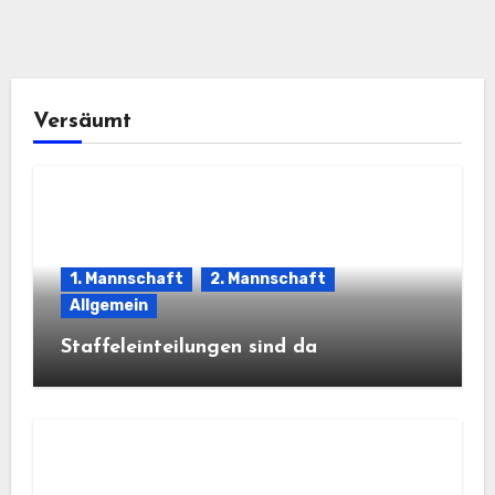
Versäumt
1. Mannschaft
2. Mannschaft
Allgemein
Staffeleinteilungen sind da