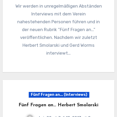
Wir werden in unregelmäßigen Abständen
Interviews mit dem Verein
nahestehenden Personen führen und in
der neuen Rubrik “Fünf Fragen an…”
veröffentlichen. Nachdem wir zuletzt
Herbert Smolarski und Gerd Worms
interviewt…
Fünf Fragen an... (Interviews)
Fünf Fragen an… Herbert Smolarski