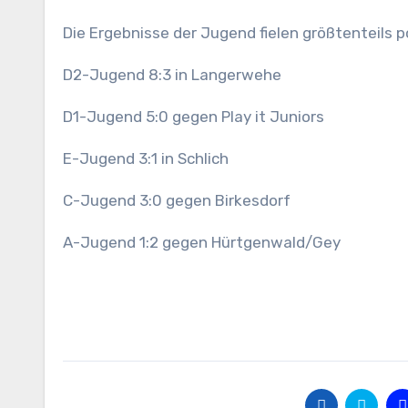
Die Ergebnisse der Jugend fielen größtenteils po
D2-Jugend 8:3 in Langerwehe
D1-Jugend 5:0 gegen Play it Juniors
E-Jugend 3:1 in Schlich
C-Jugend 3:0 gegen Birkesdorf
A-Jugend 1:2 gegen Hürtgenwald/Gey