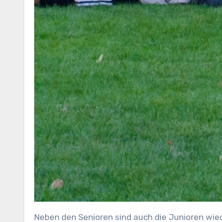
Neben den Senioren sind auch die Junioren wiede