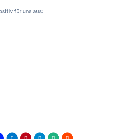
sitiv für uns aus: