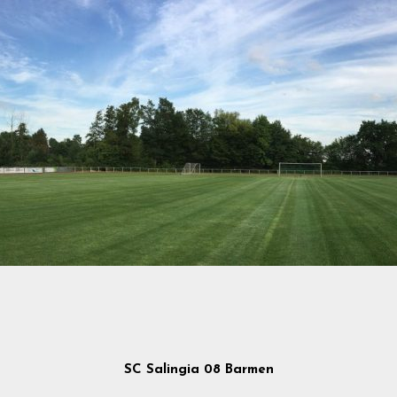
SC Salingia 08 Barmen