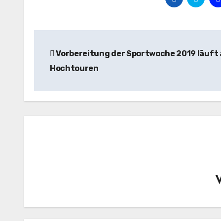
Beitragsnavigation
Vorbereitung der Sportwoche 2019 läuft 
Hochtouren