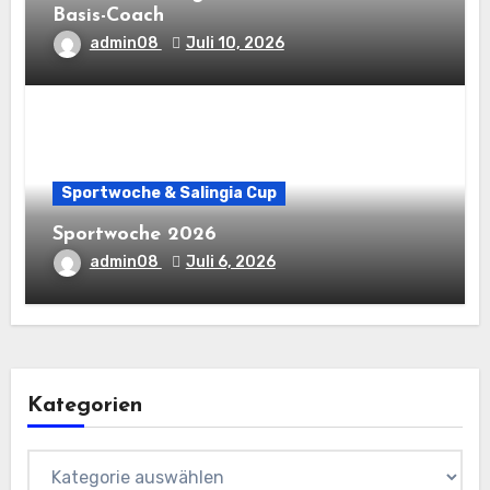
Basis-Coach
admin08
Juli 10, 2026
Sportwoche & Salingia Cup
Sportwoche 2026
admin08
Juli 6, 2026
Kategorien
Kategorien