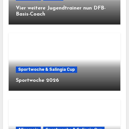
Vier weitere Jugendtrainer nun DFB-
Basis-Coach
Sportwoche & Salingia Cup
Sportwoche 2026