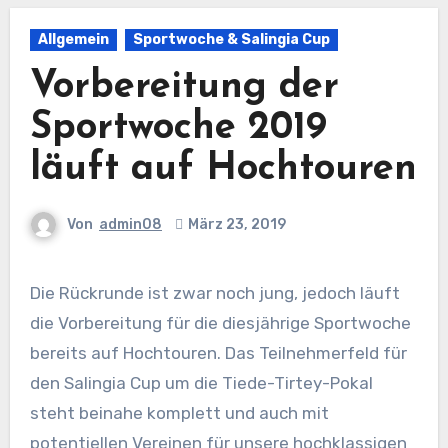
Allgemein
Sportwoche & Salingia Cup
Vorbereitung der
Sportwoche 2019
läuft auf Hochtouren
Von
admin08
März 23, 2019
Die Rückrunde ist zwar noch jung, jedoch läuft
die Vorbereitung für die diesjährige Sportwoche
bereits auf Hochtouren. Das Teilnehmerfeld für
den Salingia Cup um die Tiede-Tirtey-Pokal
steht beinahe komplett und auch mit
potentiellen Vereinen für unsere hochklassigen