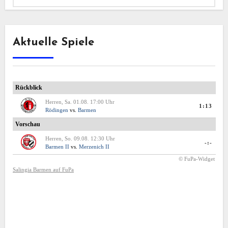
Aktuelle Spiele