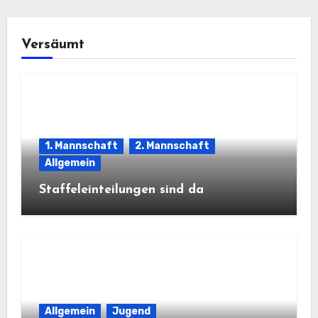
Versäumt
1. Mannschaft
2. Mannschaft
Allgemein
Staffeleinteilungen sind da
Allgemein
Jugend