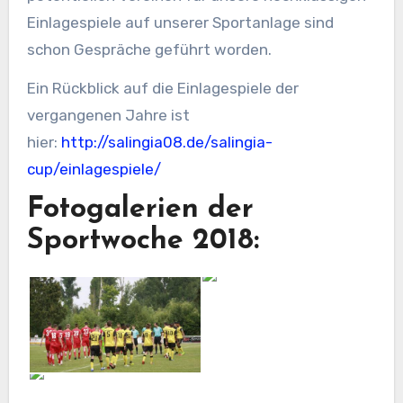
Einlagespiele auf unserer Sportanlage sind
schon Gespräche geführt worden.
Ein Rückblick auf die Einlagespiele der
vergangenen Jahre ist
hier:
http://salingia08.de/salingia-
cup/einlagespiele/
Fotogalerien der
Sportwoche 2018: