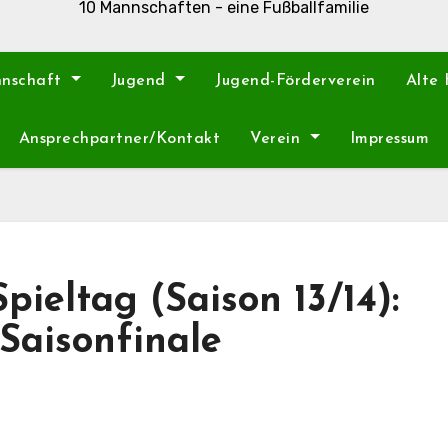
10 Mannschaften - eine Fußballfamilie
nnschaft
Jugend
Jugend-Förderverein
Alte
Ansprechpartner/Kontakt
Verein
Impressum
pieltag (Saison 13/14):
Saisonfinale