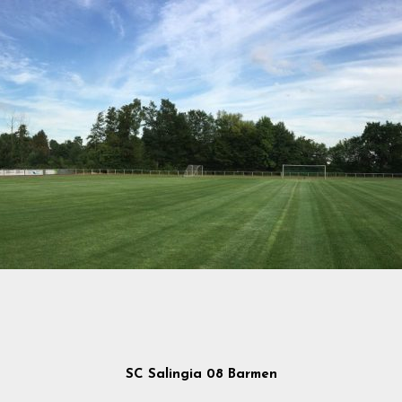
SC Salingia 08 Barmen