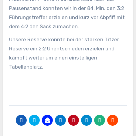
Pausenstand konnten wir in der 84. Min. den 3:2
Führungstreffer erzielen und kurz vor Abpfiff mit
dem 4:2 den Sack zumachen.
Unsere Reserve konnte bei der starken Titzer
Reserve ein 2:2 Unentschieden erzielen und
kämpft weiter um einen einstelligen
Tabellenplatz.