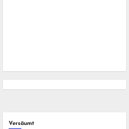
Versäumt