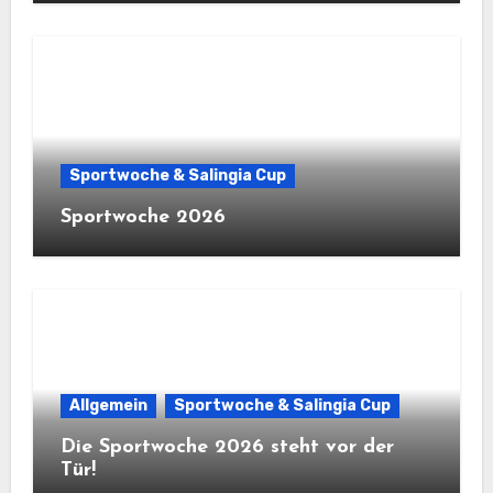
Sportwoche & Salingia Cup
Sportwoche 2026
Allgemein
Sportwoche & Salingia Cup
Die Sportwoche 2026 steht vor der
Tür!