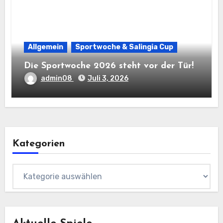
Allgemein
Sportwoche & Salingia Cup
Die Sportwoche 2026 steht vor der Tür!
admin08
Juli 3, 2026
Kategorien
Kategorien