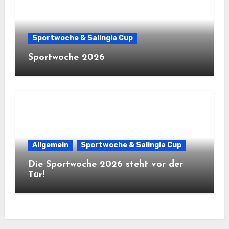
Sportwoche & Salingia Cup
Sportwoche 2026
Allgemein
Sportwoche & Salingia Cup
Die Sportwoche 2026 steht vor der
Tür!