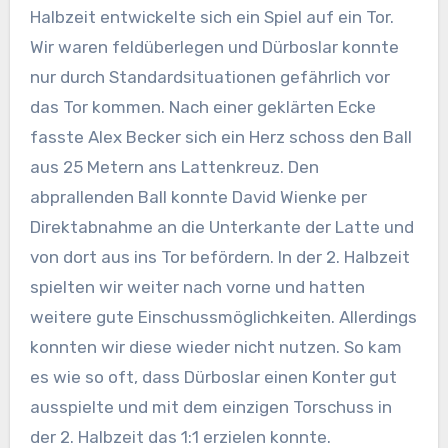
Halbzeit entwickelte sich ein Spiel auf ein Tor.
Wir waren feldüberlegen und Dürboslar konnte
nur durch Standardsituationen gefährlich vor
das Tor kommen. Nach einer geklärten Ecke
fasste Alex Becker sich ein Herz schoss den Ball
aus 25 Metern ans Lattenkreuz. Den
abprallenden Ball konnte David Wienke per
Direktabnahme an die Unterkante der Latte und
von dort aus ins Tor befördern. In der 2. Halbzeit
spielten wir weiter nach vorne und hatten
weitere gute Einschussmöglichkeiten. Allerdings
konnten wir diese wieder nicht nutzen. So kam
es wie so oft, dass Dürboslar einen Konter gut
ausspielte und mit dem einzigen Torschuss in
der 2. Halbzeit das 1:1 erzielen konnte.