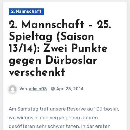
2. Mannschaft
2. Mannschaft – 25.
Spieltag (Saison
13/14): Zwei Punkte
gegen Dürboslar
verschenkt
Von
admin08
Apr. 28, 2014
Am Samstag traf unsere Reserve auf Dürboslar,
wo wir uns in den vergangenen Jahren
desöfteren sehr schwer taten. In der ersten