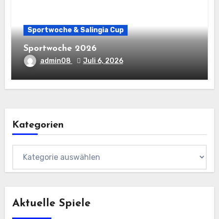
Sportwoche & Salingia Cup
Sportwoche 2026
admin08
Juli 6, 2026
Kategorien
Kategorien
Aktuelle Spiele