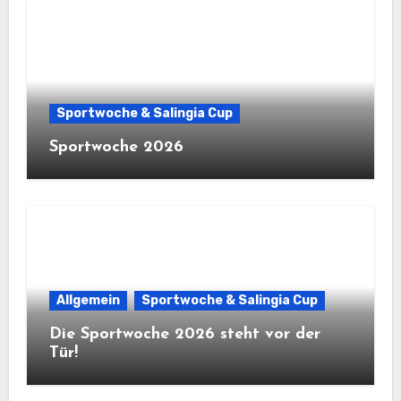
Sportwoche & Salingia Cup
Sportwoche 2026
Allgemein
Sportwoche & Salingia Cup
Die Sportwoche 2026 steht vor der
Tür!