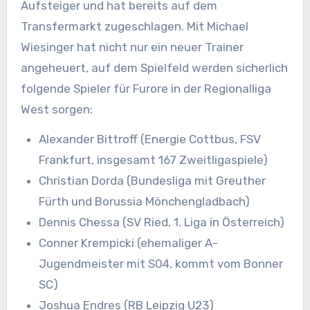
Aufsteiger und hat bereits auf dem
Transfermarkt zugeschlagen. Mit Michael
Wiesinger hat nicht nur ein neuer Trainer
angeheuert, auf dem Spielfeld werden sicherlich
folgende Spieler für Furore in der Regionalliga
West sorgen:
Alexander Bittroff (Energie Cottbus, FSV
Frankfurt, insgesamt 167 Zweitligaspiele)
Christian Dorda (Bundesliga mit Greuther
Fürth und Borussia Mönchengladbach)
Dennis Chessa (SV Ried, 1. Liga in Österreich)
Conner Krempicki (ehemaliger A-
Jugendmeister mit S04, kommt vom Bonner
SC)
Joshua Endres (RB Leipzig U23)