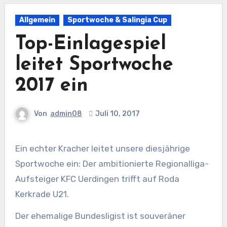
Allgemein
Sportwoche & Salingia Cup
Top-Einlagespiel
leitet Sportwoche
2017 ein
Von
admin08
Juli 10, 2017
Ein echter Kracher leitet unsere diesjährige
Sportwoche ein: Der ambitionierte Regionalliga-
Aufsteiger KFC Uerdingen trifft auf Roda
Kerkrade U21.
Der ehemalige Bundesligist ist souveräner