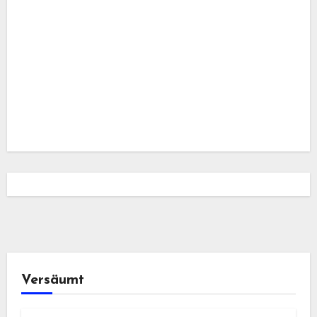
Versäumt