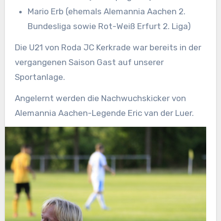
Mario Erb (ehemals Alemannia Aachen 2.
Bundesliga sowie Rot-Weiß Erfurt 2. Liga)
Die U21 von Roda JC Kerkrade war bereits in der
vergangenen Saison Gast auf unserer
Sportanlage.
Angelernt werden die Nachwuchskicker von
Alemannia Aachen-Legende Eric van der Luer.