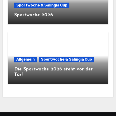
Sportwoche & Salingia Cup
Sportwoche 2026
Allgemein
Sportwoche & Salingia Cup
Die Sportwoche 2026 steht vor der
Tür!