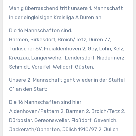
Wenig überraschend tritt unsere 1. Mannschaft
in der eingleisigen Kreisliga A Düren an.
Die 16 Mannschaften sind:
Barmen, Birkesdorf, Broich/Tetz, Düren 77,
Türkischer SV, Freialdenhoven 2, Gey, Lohn, Kelz,
Kreuzau, Langerwehe, Lendersdorf, Niedermerz,
Schmidt, Voreifel, Welldorf-Güsten.
Unsere 2. Mannschaft geht wieder in der Staffel
C1 an den Start:
Die 16 Mannschaften sind hier:
Aldenhoven/Pattern 2, Barmen 2, Broich/Tetz 2,
Dürboslar, Gereonsweiler, Floßdorf, Gevenich,
Jackerath/Opherten, Jülich 1910/97 2, Jülich