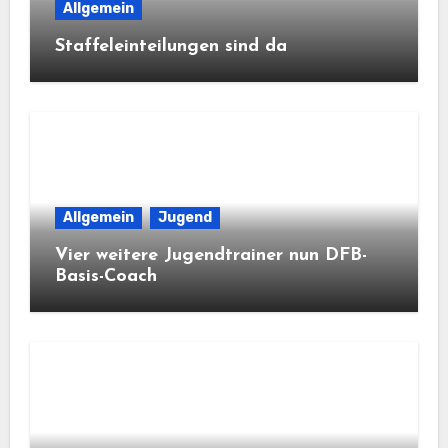
Allgemein
Staffeleinteilungen sind da
Allgemein
Jugend
Vier weitere Jugendtrainer nun DFB-
Basis-Coach