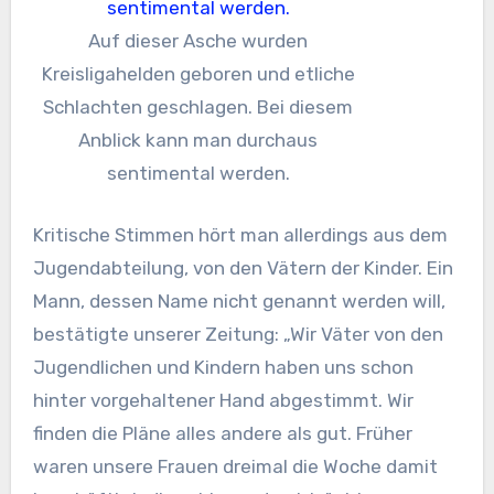
Auf dieser Asche wurden
Kreisligahelden geboren und etliche
Schlachten geschlagen. Bei diesem
Anblick kann man durchaus
sentimental werden.
Kritische Stimmen hört man allerdings aus dem
Jugendabteilung, von den Vätern der Kinder. Ein
Mann, dessen Name nicht genannt werden will,
bestätigte unserer Zeitung: „Wir Väter von den
Jugendlichen und Kindern haben uns schon
hinter vorgehaltener Hand abgestimmt. Wir
finden die Pläne alles andere als gut. Früher
waren unsere Frauen dreimal die Woche damit