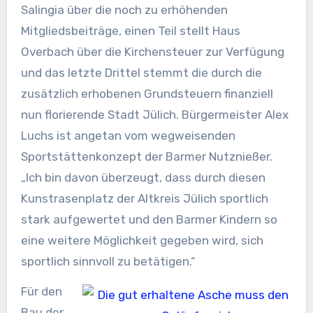
Salingia über die noch zu erhöhenden
Mitgliedsbeiträge, einen Teil stellt Haus
Overbach über die Kirchensteuer zur Verfügung
und das letzte Drittel stemmt die durch die
zusätzlich erhobenen Grundsteuern finanziell
nun florierende Stadt Jülich. Bürgermeister Alex
Luchs ist angetan vom wegweisenden
Sportstättenkonzept der Barmer Nutznießer.
„Ich bin davon überzeugt, dass durch diesen
Kunstrasenplatz der Altkreis Jülich sportlich
stark aufgewertet und den Barmer Kindern so
eine weitere Möglichkeit gegeben wird, sich
sportlich sinnvoll zu betätigen.“
Für den
Bau der