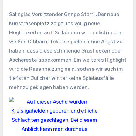
Salingias Vorsitzender Gringo Starr: „Der neue
Kunstrasenplatz zeigt uns völlig neue
Möglichkeiten auf. So können wir endlich in den
weißen Citibank-Trikots spielen, ohne Angst zu
haben, dass diese schmierige Grasflecken oder
Aschereste abbekommen. Ein weiteres Highlight
wird die Rasenheizung sein, sodass wir auch im
tiefsten Jülicher Winter keine Spielausfälle
mehr zu geklagen haben werden.“