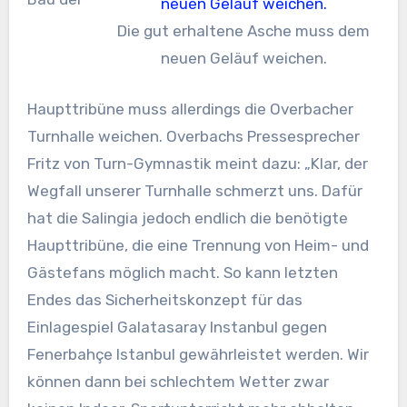
Die gut erhaltene Asche muss dem
neuen Geläuf weichen.
Haupttribüne muss allerdings die Overbacher
Turnhalle weichen. Overbachs Pressesprecher
Fritz von Turn-Gymnastik meint dazu: „Klar, der
Wegfall unserer Turnhalle schmerzt uns. Dafür
hat die Salingia jedoch endlich die benötigte
Haupttribüne, die eine Trennung von Heim- und
Gästefans möglich macht. So kann letzten
Endes das Sicherheitskonzept für das
Einlagespiel Galatasaray Instanbul gegen
Fenerbahçe Istanbul gewährleistet werden. Wir
können dann bei schlechtem Wetter zwar