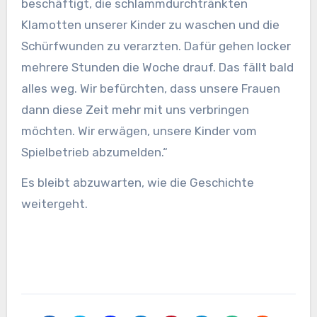
beschäftigt, die schlammdurchtränkten
Klamotten unserer Kinder zu waschen und die
Schürfwunden zu verarzten. Dafür gehen locker
mehrere Stunden die Woche drauf. Das fällt bald
alles weg. Wir befürchten, dass unsere Frauen
dann diese Zeit mehr mit uns verbringen
möchten. Wir erwägen, unsere Kinder vom
Spielbetrieb abzumelden.“
Es bleibt abzuwarten, wie die Geschichte
weitergeht.