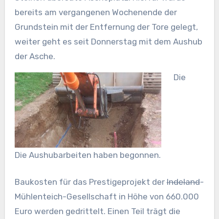
bereits am vergangenen Wochenende der
Grundstein mit der Entfernung der Tore gelegt,
weiter geht es seit Donnerstag mit dem Aushub
der Asche.
Die
Die Aushubarbeiten haben begonnen.
Baukosten für das Prestigeprojekt der
Indeland
-
Mühlenteich-Gesellschaft in Höhe von 660.000
Euro werden gedrittelt. Einen Teil trägt die