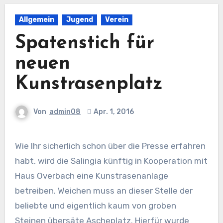
Allgemein
Jugend
Verein
Spatenstich für
neuen
Kunstrasenplatz
Von
admin08
Apr. 1, 2016
Wie Ihr sicherlich schon über die Presse erfahren
habt, wird die Salingia künftig in Kooperation mit
Haus Overbach eine Kunstrasenanlage
betreiben. Weichen muss an dieser Stelle der
beliebte und eigentlich kaum von groben
Steinen übersäte Ascheplatz. Hierfür wurde