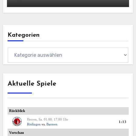
Kategorien
Kategorien
Aktuelle Spiele