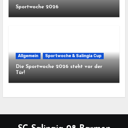
Sportwoche 2026
Allgemein
Sportwoche & Salingia Cup
Die Sportwoche 2026 steht vor der
Tür!