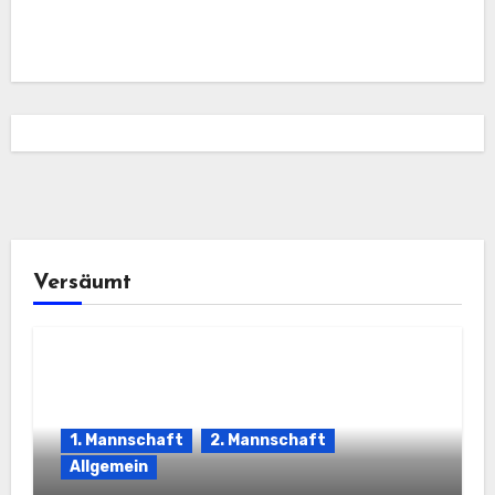
Versäumt
1. Mannschaft
2. Mannschaft
Allgemein