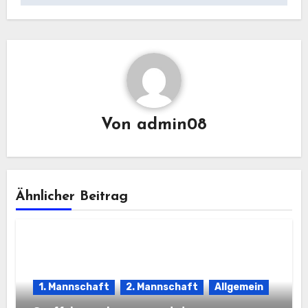
Von
admin08
Ähnlicher Beitrag
1. Mannschaft
2. Mannschaft
Allgemein