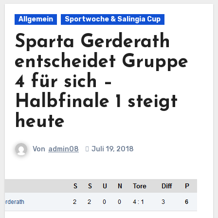
Allgemein
Sportwoche & Salingia Cup
Sparta Gerderath
entscheidet Gruppe
4 für sich –
Halbfinale 1 steigt
heute
Von
admin08
Juli 19, 2018