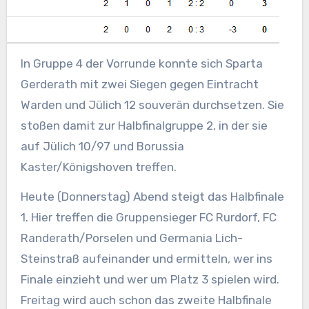
In Gruppe 4 der Vorrunde konnte sich Sparta
Gerderath mit zwei Siegen gegen Eintracht
Warden und Jülich 12 souverän durchsetzen. Sie
stoßen damit zur Halbfinalgruppe 2, in der sie
auf Jülich 10/97 und Borussia
Kaster/Königshoven treffen.
Heute (Donnerstag) Abend steigt das Halbfinale
1. Hier treffen die Gruppensieger FC Rurdorf, FC
Randerath/Porselen und Germania Lich-
Steinstraß aufeinander und ermitteln, wer ins
Finale einzieht und wer um Platz 3 spielen wird.
Freitag wird auch schon das zweite Halbfinale