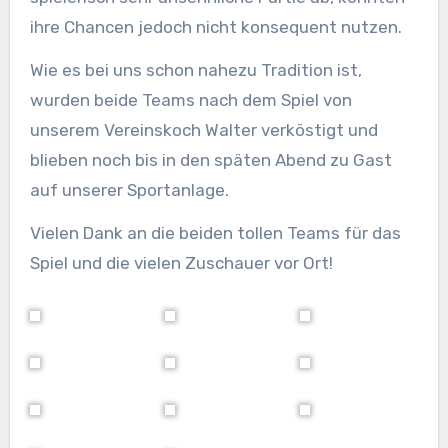
ihre Chancen jedoch nicht konsequent nutzen.
Wie es bei uns schon nahezu Tradition ist,
wurden beide Teams nach dem Spiel von
unserem Vereinskoch Walter verköstigt und
blieben noch bis in den späten Abend zu Gast
auf unserer Sportanlage.
Vielen Dank an die beiden tollen Teams für das
Spiel und die vielen Zuschauer vor Ort!