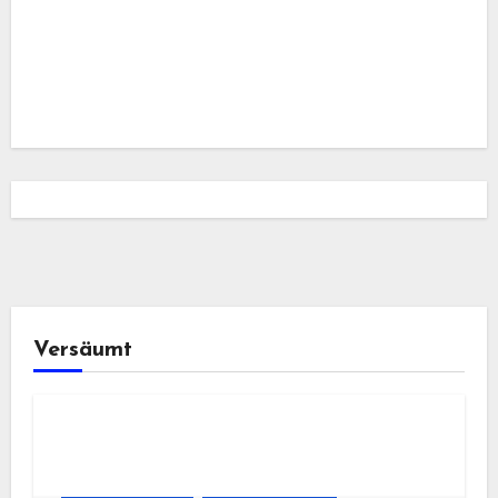
Versäumt