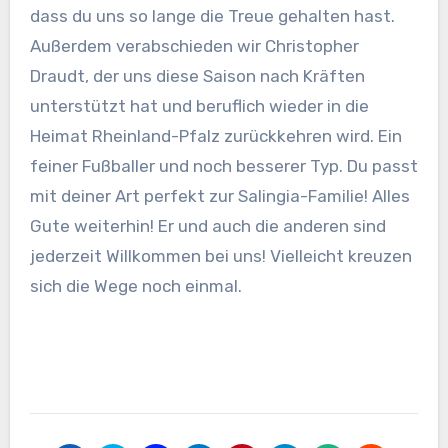
dass du uns so lange die Treue gehalten hast.
Außerdem verabschieden wir Christopher
Draudt, der uns diese Saison nach Kräften
unterstützt hat und beruflich wieder in die
Heimat Rheinland-Pfalz zurückkehren wird. Ein
feiner Fußballer und noch besserer Typ. Du passt
mit deiner Art perfekt zur Salingia-Familie! Alles
Gute weiterhin!
Er und auch die anderen sind
jederzeit Willkommen bei uns! Vielleicht kreuzen
sich die Wege noch einmal.