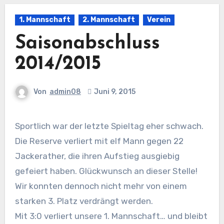
1. Mannschaft
2. Mannschaft
Verein
Saisonabschluss
2014/2015
Von
admin08
Juni 9, 2015
Sportlich war der letzte Spieltag eher schwach.
Die Reserve verliert mit elf Mann gegen 22
Jackerather, die ihren Aufstieg ausgiebig
gefeiert haben. Glückwunsch an dieser Stelle!
Wir konnten dennoch nicht mehr von einem
starken 3. Platz verdrängt werden.
Mit 3:0 verliert unsere 1. Mannschaft… und bleibt