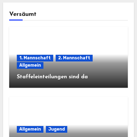
Versäumt
1. Mannschaft
2. Mannschaft
Allgemein
Staffeleinteilungen sind da
Allgemein
Jugend