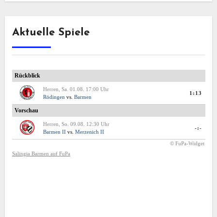
Aktuelle Spiele