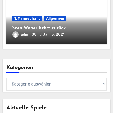
1. Mannschaft
Allgemein
Sven Weber kehrt zurück
admin08
Jan. 8, 2021
Kategorien
Kategorien
Aktuelle Spiele