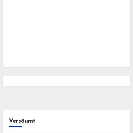
Versäumt