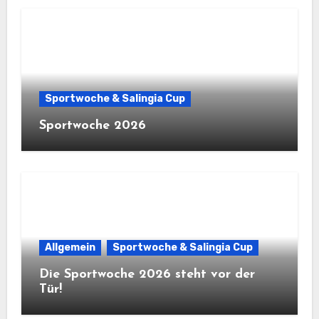
Sportwoche & Salingia Cup
Sportwoche 2026
Allgemein
Sportwoche & Salingia Cup
Die Sportwoche 2026 steht vor der
Tür!