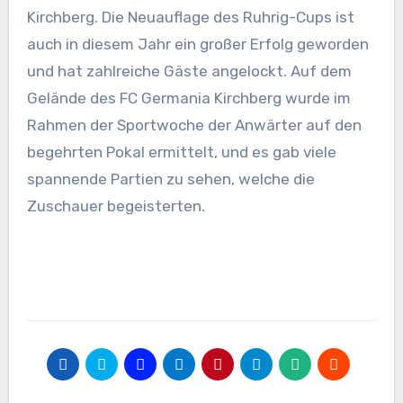
Kirchberg.
Die Neuauflage des Ruhrig-Cups ist
auch in diesem Jahr ein großer Erfolg geworden
und hat zahlreiche Gäste angelockt. Auf dem
Gelände des FC Germania Kirchberg wurde im
Rahmen der Sportwoche der Anwärter auf den
begehrten Pokal ermittelt, und es gab viele
spannende Partien zu sehen, welche die
Zuschauer begeisterten.