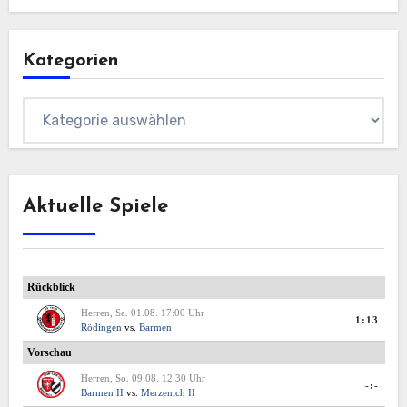
Kategorien
Kategorien
Aktuelle Spiele