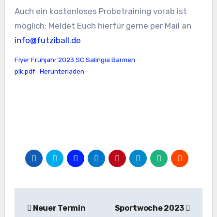
Auch ein kostenloses Probetraining vorab ist
möglich: Meldet Euch hierfür gerne per Mail an
info@futziball.de
Flyer Frühjahr 2023 SC Salingia Barmen
plk.pdf
Herunterladen
Beitragsnavigation
Neuer Termin
Sportwoche 2023