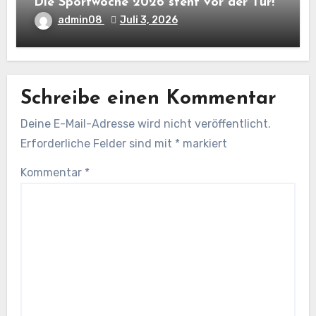
Die Sportwoche 2026 steht vor der Tür!
admin08
Juli 3, 2026
Schreibe einen Kommentar
Deine E-Mail-Adresse wird nicht veröffentlicht.
Erforderliche Felder sind mit
*
markiert
Kommentar
*