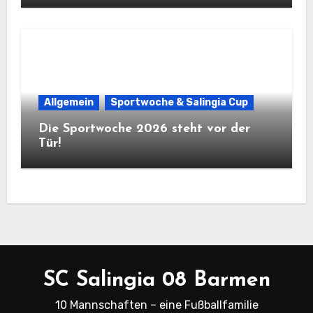
Allgemein
Sportwoche & Salingia Cup
Die Sportwoche 2026 steht vor der
Tür!
SC Salingia 08 Barmen
10 Mannschaften – eine Fußballfamilie