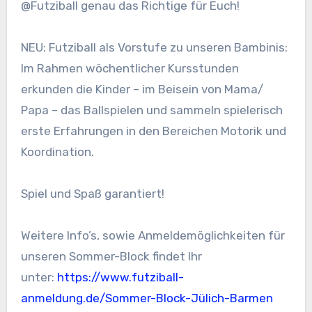
@Futziball genau das Richtige für Euch!
NEU: Futziball als Vorstufe zu unseren Bambinis:
Im Rahmen wöchentlicher Kursstunden
erkunden die Kinder – im Beisein von Mama/
Papa – das Ballspielen und sammeln spielerisch
erste Erfahrungen in den Bereichen Motorik und
Koordination.
Spiel und Spaß garantiert!
Weitere Info’s, sowie Anmeldemöglichkeiten für
unseren Sommer-Block findet Ihr
unter:
https://www.futziball-
anmeldung.de/Sommer-Block-Jülich-Barmen