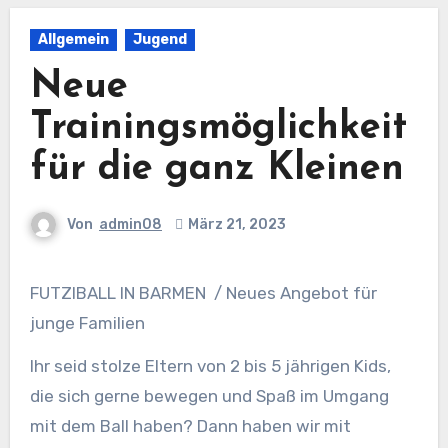
Allgemein
Jugend
Neue
Trainingsmöglichkeit
für die ganz Kleinen
Von
admin08
März 21, 2023
FUTZIBALL IN BARMEN / Neues Angebot für
junge Familien
Ihr seid stolze Eltern von 2 bis 5 jährigen Kids,
die sich gerne bewegen und Spaß im Umgang
mit dem Ball haben? Dann haben wir mit