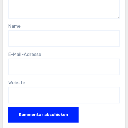
Name
E-Mail-Adresse
Website