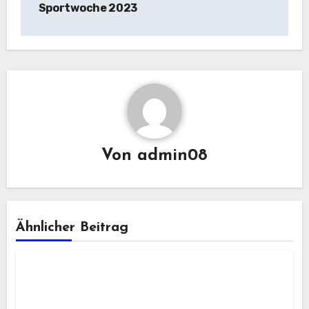
Sportwoche 2023
Von
admin08
Ähnlicher Beitrag