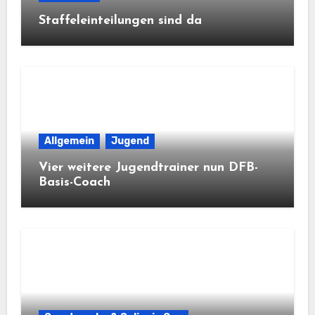
Staffeleinteilungen sind da
Allgemein
Jugend
Vier weitere Jugendtrainer nun DFB-
Basis-Coach