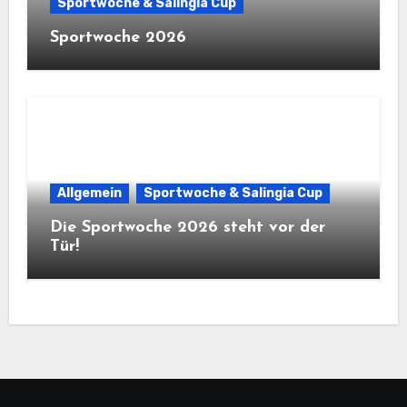
Sportwoche & Salingia Cup
Sportwoche 2026
Allgemein
Sportwoche & Salingia Cup
Die Sportwoche 2026 steht vor der
Tür!