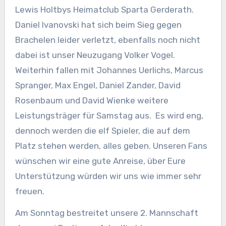
Lewis Holtbys Heimatclub Sparta Gerderath.
Daniel Ivanovski hat sich beim Sieg gegen
Brachelen leider verletzt, ebenfalls noch nicht
dabei ist unser Neuzugang Volker Vogel.
Weiterhin fallen mit Johannes Uerlichs, Marcus
Spranger, Max Engel, Daniel Zander, David
Rosenbaum und David Wienke weitere
Leistungsträger für Samstag aus. Es wird eng,
dennoch werden die elf Spieler, die auf dem
Platz stehen werden, alles geben. Unseren Fans
wünschen wir eine gute Anreise, über Eure
Unterstützung würden wir uns wie immer sehr
freuen.
Am Sonntag bestreitet unsere 2. Mannschaft