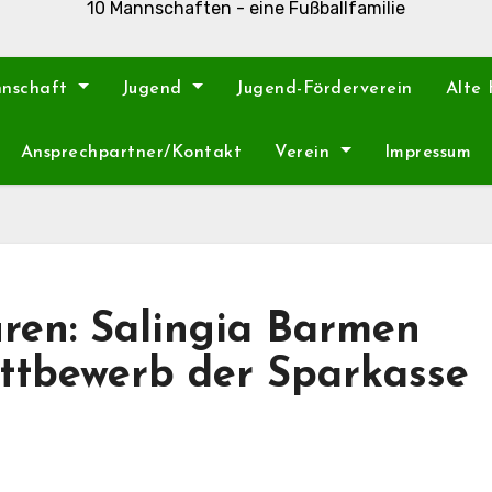
10 Mannschaften - eine Fußballfamilie
nnschaft
Jugend
Jugend-Förderverein
Alte
Ansprechpartner/Kontakt
Verein
Impressum
en: Salingia Barmen
ttbewerb der Sparkasse