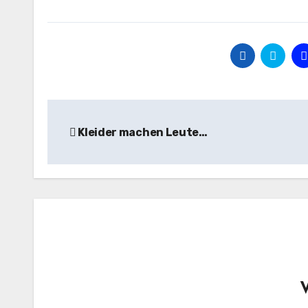
Beitragsnavigation
Kleider machen Leute…