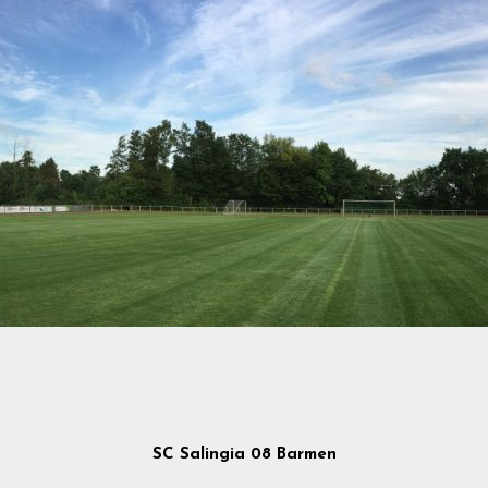
SC Salingia 08 Barmen