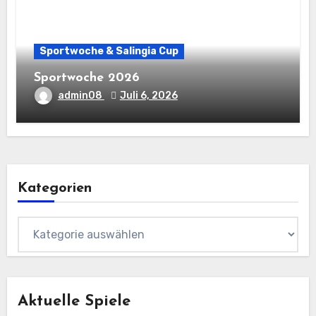
Sportwoche & Salingia Cup
Sportwoche 2026
admin08
Juli 6, 2026
Kategorien
Kategorien
Aktuelle Spiele