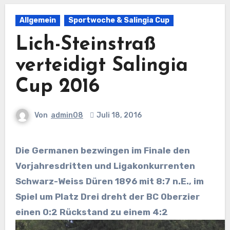
Allgemein
Sportwoche & Salingia Cup
Lich-Steinstraß
verteidigt Salingia
Cup 2016
Von
admin08
Juli 18, 2016
Die Germanen bezwingen im Finale den
Vorjahresdritten und Ligakonkurrenten
Schwarz-Weiss Düren 1896 mit 8:7 n.E., im
Spiel um Platz Drei dreht der BC Oberzier
einen 0:2 Rückstand zu einem 4:2