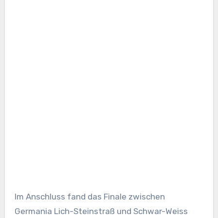
Im Anschluss fand das Finale zwischen
Germania Lich-Steinstraß und Schwar-Weiss