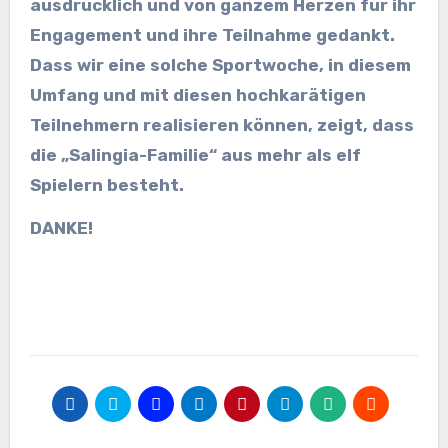
ausdrücklich und von ganzem Herzen für ihr
Engagement und ihre Teilnahme gedankt.
Dass wir eine solche Sportwoche, in diesem
Umfang und mit diesen hochkarätigen
Teilnehmern realisieren können, zeigt, dass
die „Salingia-Familie“ aus mehr als elf
Spielern besteht.
DANKE!