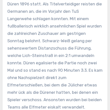
Düren 1896 statt. Als Titelverteidiger reisten die
Germanen an, die im Vorjahr den TuS
Langerwehe schlagen konnten. Mit einem
fußballerisch wirklich ansehnlichen Spiel wurden
die zahlreichen Zuschauer am gestrigen
Sonntag belohnt. Schwarz-Weiß gelang per
sehenswertem Distanzschuss die Führung,
welche Lich-Steinstraß in ein 2:1 umwandeln
konnte. Düren egalisierte die Partie noch zwei
Mal und so stand es nach 90 Minuten 3:3. Es kam
ohne Nachspielzeit direkt zum
Elfmeterschießen, bei dem die Jülicher etwas
mehr ück als die Dürener hatten, bei denen ein
Spieler verschoss. Ansonsten wurden bei beiden
Teams alle Elfmeter eiskalt verwandelt.