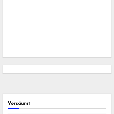
Versäumt