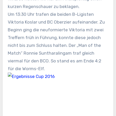
kurzen Regenschauer zu beklagen.
Um 13:30 Uhr trafen die beiden B-Ligisten
Viktoria Koslar und BC Oberzier aufeinander. Zu
Beginn ging die neuformierte Viktoria mit zwei
Treffern früh in Führung, konnte diese jedoch
nicht bis zum Schluss halten. Der „Man of the
Match“ Ronnie Suntharalingam traf gleich
viermal für den BCO. So stand es am Ende 4:2
für die Worms-Elf.