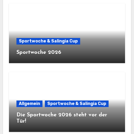
Sportwoche & Salingia Cup
Sportwoche 2026
Allgemein
Sportwoche & Salingia Cup
Die Sportwoche 2026 steht vor der
Tür!