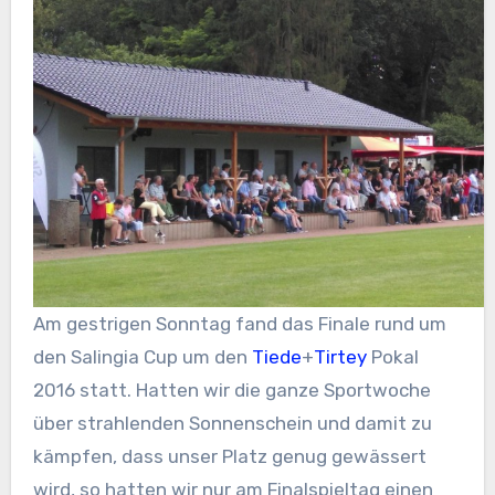
Am gestrigen Sonntag fand das Finale rund um
den Salingia Cup um den
Tiede
+
Tirtey
Pokal
2016 statt. Hatten wir die ganze Sportwoche
über strahlenden Sonnenschein und damit zu
kämpfen, dass unser Platz genug gewässert
wird, so hatten wir nur am Finalspieltag einen