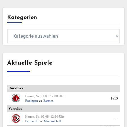
Kategorien
Kategorien
Aktuelle Spiele