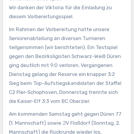
Wir danken der Viktoria für die Einladung zu
diesem Vorbereitungsspiel.
Im Rahmen der Vorbereitung hatte unsere
Seniorenabteilung an diversen Turnieren
teilgenommen (wir berichteten). Ein Testspiel
gegen den Bezirksligisten Schwarz-Weiß Düren
ging deutlich mit 9:0 verloren. Vergangenen
Dienstag gelang der Reserve ein knapper 3:2
Sieg beim Top-Aufstiegskandidaten der Staffel
C2 Pier-Schophoven, Donnerstag trennte sich
die Kaiser-Elf 3:3 vom BC Oberzier.
Am kommenden Samstag geht gegen Düren 77
(1. Mannschaft) sowie JV Floßdorf (Sonntag, 2.
Mannschaft) die Rückrunde wieder los.