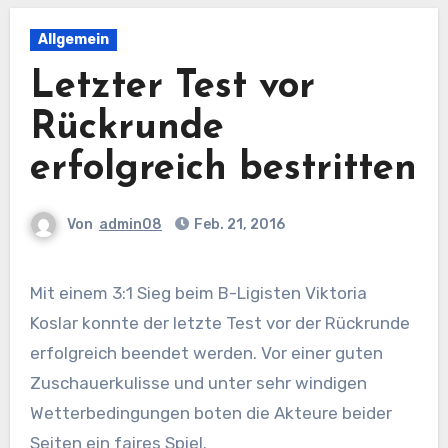
Allgemein
Letzter Test vor
Rückrunde
erfolgreich bestritten
Von
admin08
Feb. 21, 2016
Mit einem 3:1 Sieg beim B-Ligisten Viktoria
Koslar konnte der letzte Test vor der Rückrunde
erfolgreich beendet werden. Vor einer guten
Zuschauerkulisse und unter sehr windigen
Wetterbedingungen boten die Akteure beider
Seiten ein faires Spiel.