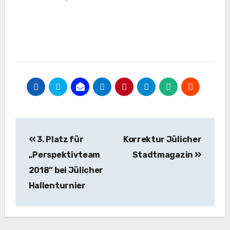
Beitragsnavigation
3. Platz für
Korrektur Jülicher
„Perspektivteam
Stadtmagazin
2018“ bei Jülicher
Hallenturnier