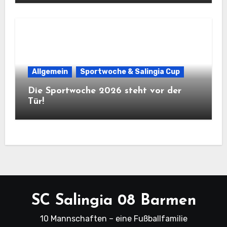
Allgemein
Sportwoche & Salingia Cup
Die Sportwoche 2026 steht vor der
Tür!
SC Salingia 08 Barmen
10 Mannschaften – eine Fußballfamilie