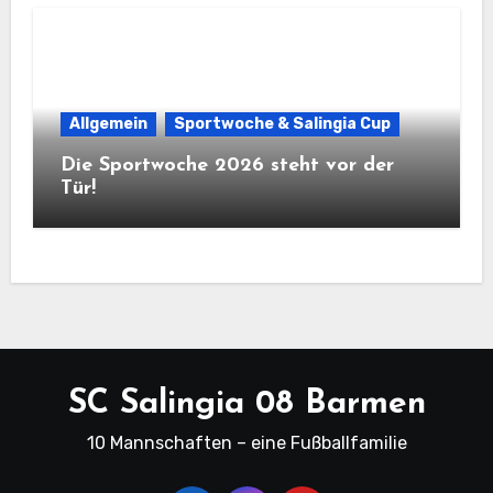
Allgemein
Sportwoche & Salingia Cup
Die Sportwoche 2026 steht vor der
Tür!
SC Salingia 08 Barmen
10 Mannschaften – eine Fußballfamilie