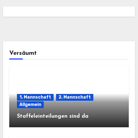
Versäumt
1. Mannschaft
2. Mannschaft
Allgemein
Staffeleinteilungen sind da