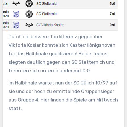
Durch die bessere Tordifferenz gegenüber
Viktoria Koslar konnte sich Kaster/Königshoven
für das Halbfinale qualifizieren! Beide Teams
siegten deutlich gegen den SC Stetternich und
trennten sich untereinander mit 0:0.
Im Halbfinale wartet nun der SC Jülich 10/97 auf
sie und der noch zu ermittelnde Gruppensieger
aus Gruppe 4. Hier finden die Spiele am Mittwoch
statt.