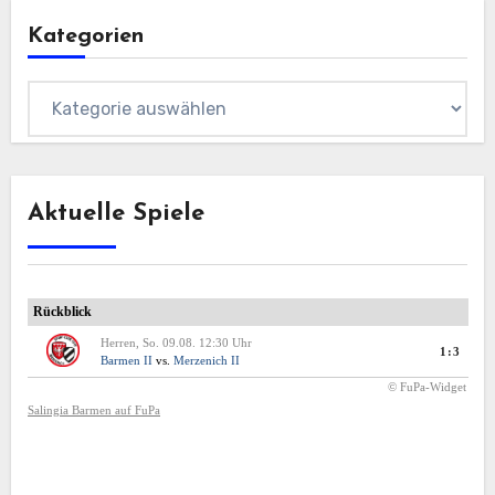
Kategorien
Kategorien
Aktuelle Spiele