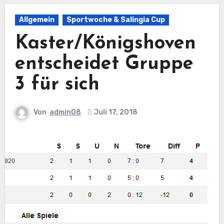
Allgemein
Sportwoche & Salingia Cup
Kaster/Königshoven
entscheidet Gruppe
3 für sich
Von
admin08
Juli 17, 2018