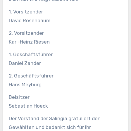
1. Vorsitzender
David Rosenbaum
2. Vorsitzender
Karl-Heinz Riesen
1. Geschäftsführer
Daniel Zander
2. Geschäftsführer
Hans Meyburg
Beisitzer
Sebastian Hoeck
Der Vorstand der Salingia gratuliert den
Gewählten und bedankt sich für ihr