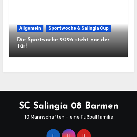
Allgemein
Sportwoche & Salingia Cup
Die Sportwoche 2026 steht vor der
Tür!
SC Salingia 08 Barmen
10 Mannschaften – eine Fußballfamilie