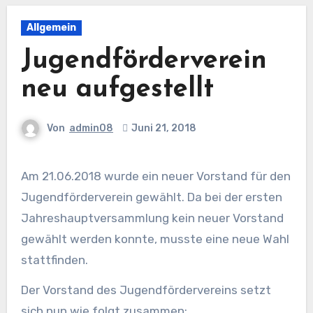
Allgemein
Jugendförderverein
neu aufgestellt
Von
admin08
Juni 21, 2018
Am 21.06.2018 wurde ein neuer Vorstand für den
Jugendförderverein gewählt. Da bei der ersten
Jahreshauptversammlung kein neuer Vorstand
gewählt werden konnte, musste eine neue Wahl
stattfinden.
Der Vorstand des Jugendfördervereins setzt
sich nun wie folgt zusammen: