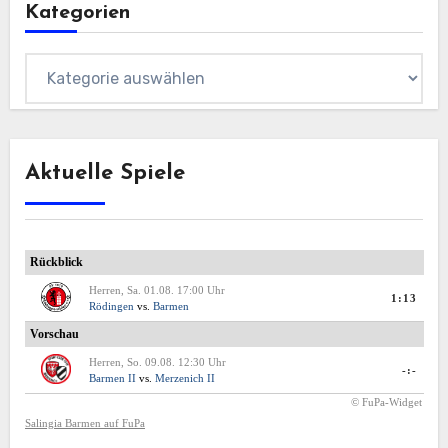
Kategorien
Kategorien
Aktuelle Spiele