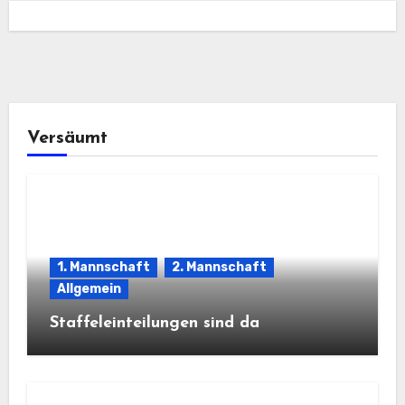
Versäumt
1. Mannschaft
2. Mannschaft
Allgemein
Staffeleinteilungen sind da