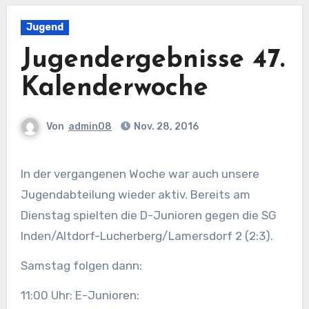
Jugend
Jugendergebnisse 47.
Kalenderwoche
Von
admin08
Nov. 28, 2016
In der vergangenen Woche war auch unsere
Jugendabteilung wieder aktiv. Bereits am
Dienstag spielten die D-Junioren gegen die SG
Inden/Altdorf-Lucherberg/Lamersdorf 2 (2:3).
Samstag folgen dann:
11:00 Uhr: E-Junioren: