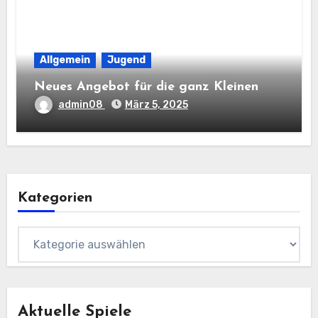
Allgemein
Jugend
Neues Angebot für die ganz Kleinen
admin08
März 5, 2025
Kategorien
Kategorien
Aktuelle Spiele