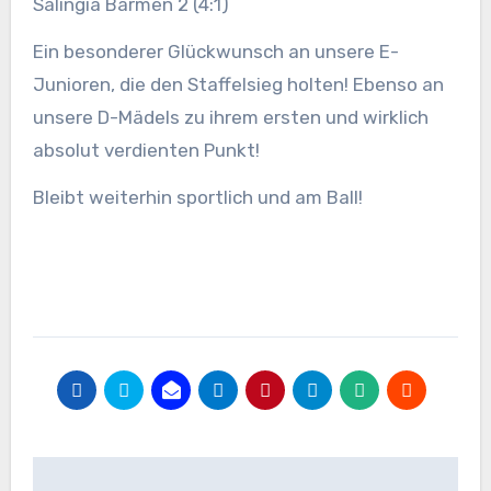
Salingia Barmen 2 (4:1)
Ein besonderer Glückwunsch an unsere E-
Junioren, die den Staffelsieg holten! Ebenso an
unsere D-Mädels zu ihrem ersten und wirklich
absolut verdienten Punkt!
Bleibt weiterhin sportlich und am Ball!
Beitragsnavigation