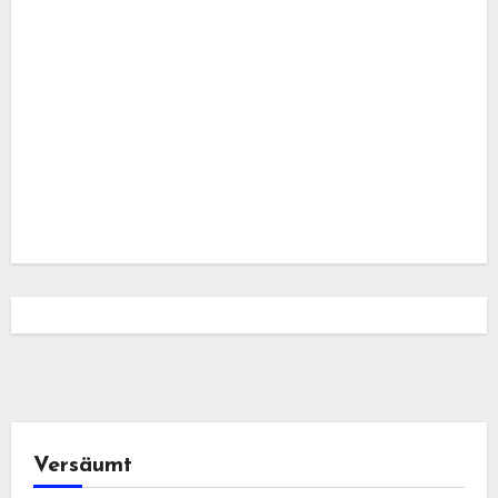
Versäumt