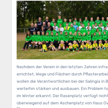
Nachdem der Verein in den letzten Jahren infra
errichtet, Wege und Flächen durch Pflasterarbe
wollen die Verantwortlichen bei der Salingia 
weiterhin stärken und ausbauen. Ein Problem hat
im Winter erkannt. Der Rasenplatz verfügt nicht
überwiegend auf dem Aschenplatz von Haus Ov