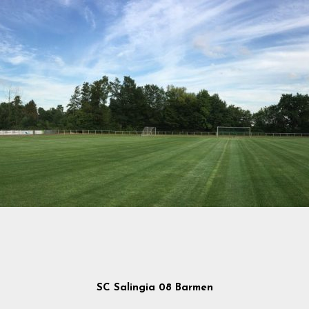
SC Salingia 08 Barmen