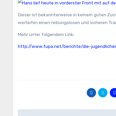
Dieser ist bekannterweise in keinem guten Zu
weiterhin einen reibungslosen und sicheren Tra
Mehr unter folgendem Link:
http://www.fupa.net/berichte/die-jugendliche
Beitragsnavigation