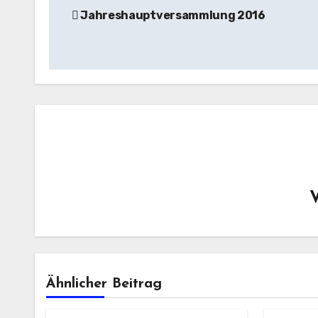
Jahreshauptversammlung 2016
Ähnlicher Beitrag