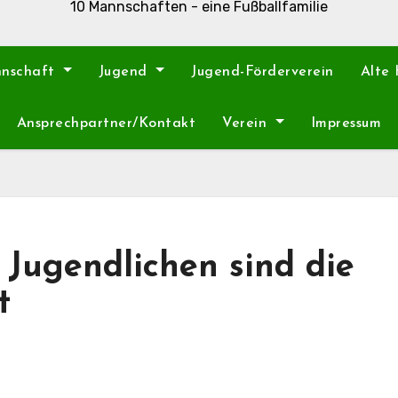
10 Mannschaften - eine Fußballfamilie
nnschaft
Jugend
Jugend-Förderverein
Alte
Ansprechpartner/Kontakt
Verein
Impressum
e Jugendlichen sind die
t