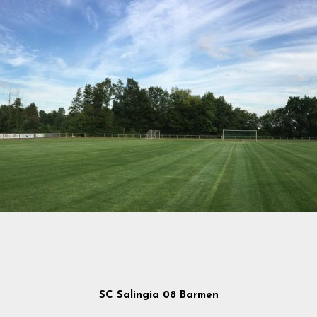
SC Salingia 08 Barmen