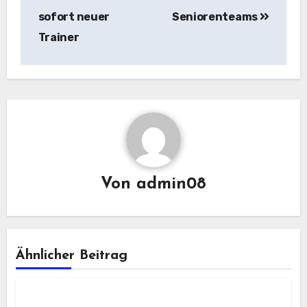
sofort neuer
Seniorenteams
Trainer
Von
admin08
Ähnlicher Beitrag