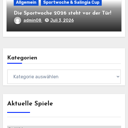
Allgemein
Sportwoche & Salingia Cup
Die Sportwoche 2026 steht vor der Tür!
admin08
Juli 3, 2026
Kategorien
Kategorien
Aktuelle Spiele