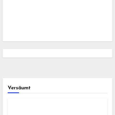
Versäumt