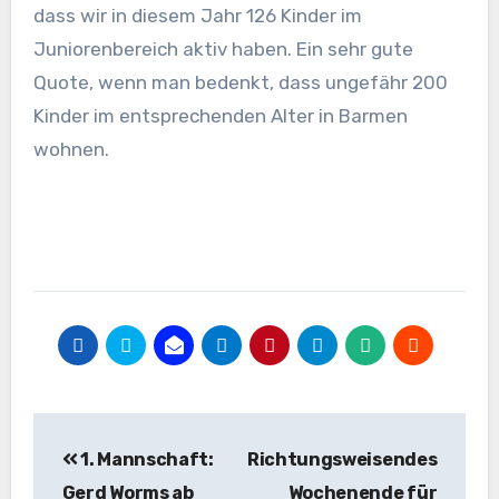
dass wir in diesem Jahr 126 Kinder im
Juniorenbereich aktiv haben. Ein sehr gute
Quote, wenn man bedenkt, dass ungefähr 200
Kinder im entsprechenden Alter in Barmen
wohnen.
Beitragsnavigation
1. Mannschaft:
Richtungsweisendes
Gerd Worms ab
Wochenende für