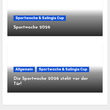
Sportwoche & Salingia Cup
Sportwoche 2026
Allgemein
Sportwoche & Salingia Cup
Die Sportwoche 2026 steht vor der
Tür!