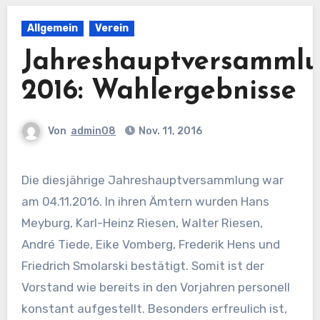
Allgemein
Verein
Jahreshauptversamml
2016: Wahlergebnisse
Von
admin08
Nov. 11, 2016
Die diesjährige Jahreshauptversammlung war
am 04.11.2016. In ihren Ämtern wurden Hans
Meyburg, Karl-Heinz Riesen, Walter Riesen,
André Tiede, Eike Vomberg, Frederik Hens und
Friedrich Smolarski bestätigt. Somit ist der
Vorstand wie bereits in den Vorjahren personell
konstant aufgestellt. Besonders erfreulich ist,