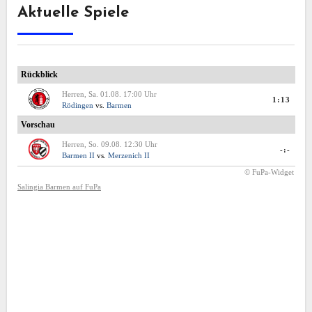
Aktuelle Spiele