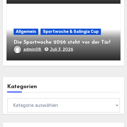
Allgemein
Sportwoche & Salingia Cup
Die Sportwoche 2026 steht vor der Tür!
admin08
Juli 3, 2026
Kategorien
Kategorien