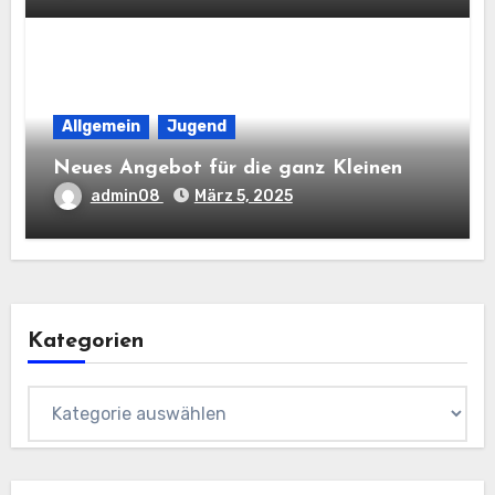
Allgemein
Jugend
Neues Angebot für die ganz Kleinen
admin08
März 5, 2025
Kategorien
Kategorien