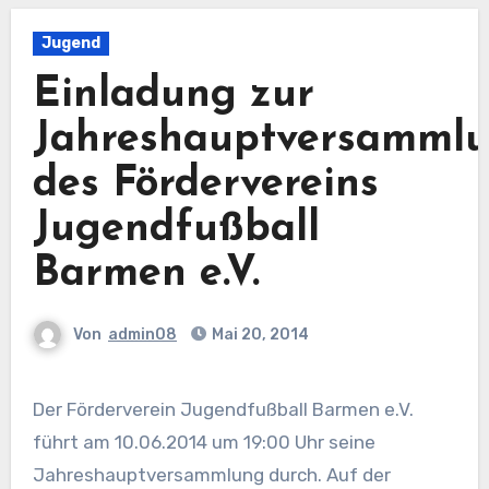
Jugend
Einladung zur
Jahreshauptversamml
des Fördervereins
Jugendfußball
Barmen e.V.
Von
admin08
Mai 20, 2014
Der Förderverein Jugendfußball Barmen e.V.
führt am 10.06.2014 um 19:00 Uhr seine
Jahreshauptversammlung durch. Auf der