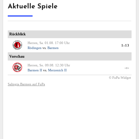
Aktuelle Spiele