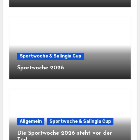
Sportwoche & Salingia Cup
Sportwoche 2026
Allgemein
Sportwoche & Salingia Cup
Die Sportwoche 2026 steht vor der
Tür!