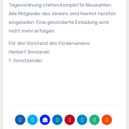
Tagesordnung stehen komplette Neuwahlen.
Alle Mitglieder des Vereins sind hiermit herzlich
eingeladen. Eine gesonderte Einladung wird
nicht mehr erfolgen.
Für den Vorstand des Fördervereins
Herbert Smolarski
1. Vorsitzender