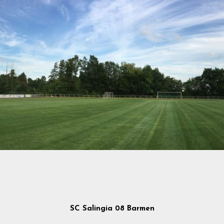
SC Salingia 08 Barmen