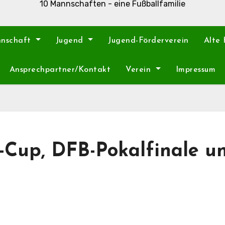
10 Mannschaften - eine Fußballfamilie
nnschaft
Jugend
Jugend-Förderverein
Alte
Ansprechpartner/Kontakt
Verein
Impressum
Cup, DFB-Pokalfinale u