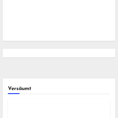
Versäumt