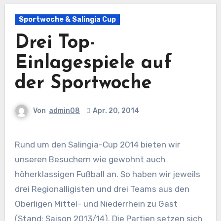
Sportwoche & Salingia Cup
Drei Top-
Einlagespiele auf
der Sportwoche
Von
admin08
Apr. 20, 2014
Rund um den Salingia-Cup 2014 bieten wir
unseren Besuchern wie gewohnt auch
höherklassigen Fußball an. So haben wir jeweils
drei Regionalligisten und drei Teams aus den
Oberligen Mittel- und Niederrhein zu Gast
(Stand: Saison 2013/14). Die Partien setzen sich