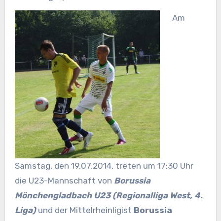
Am
Samstag, den 19.07.2014, treten um 17:30 Uhr
die U23-Mannschaft von
Borussia
Mönchengladbach
U23
(Regionalliga West, 4.
Liga)
und der Mittelrheinligist
Borussia