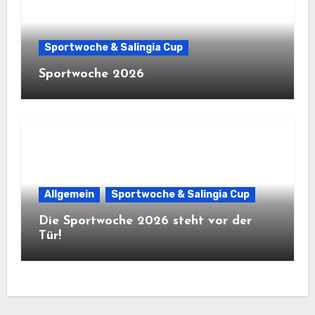
Sportwoche & Salingia Cup
Sportwoche 2026
Allgemein
Sportwoche & Salingia Cup
Die Sportwoche 2026 steht vor der
Tür!