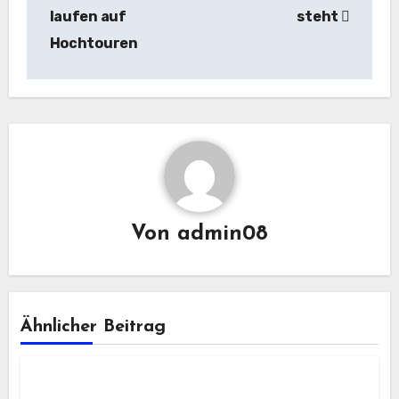
laufen auf
steht
Hochtouren
Von
admin08
Ähnlicher Beitrag