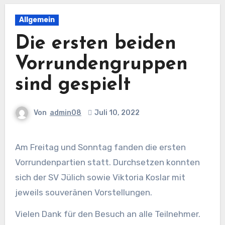
Allgemein
Die ersten beiden
Vorrundengruppen
sind gespielt
Von
admin08
Juli 10, 2022
Am Freitag und Sonntag fanden die ersten
Vorrundenpartien statt. Durchsetzen konnten
sich der SV Jülich sowie Viktoria Koslar mit
jeweils souveränen Vorstellungen.
Vielen Dank für den Besuch an alle Teilnehmer.