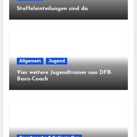
Staffeleinteilungen sind da
Allgemein
Jugend
Vier weitere Jugendtrainer nun DFB-
Basis-Coach