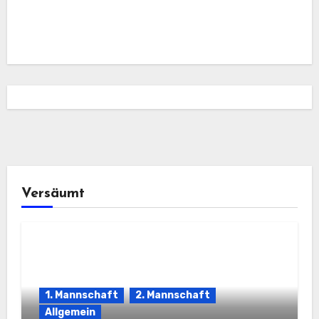
Versäumt
1. Mannschaft
2. Mannschaft
Allgemein