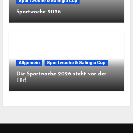
Sportwoche & Salingia Cup
Sportwoche 2026
Allgemein
Sportwoche & Salingia Cup
Die Sportwoche 2026 steht vor der
Tür!