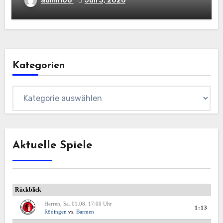
admin08
Juli 3, 2026
Kategorien
Kategorien
Aktuelle Spiele