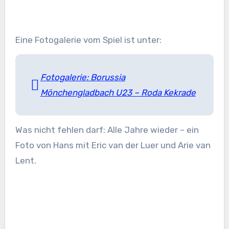
Eine Fotogalerie vom Spiel ist unter:
Fotogalerie: Borussia
Mönchengladbach U23 – Roda Kekrade
Was nicht fehlen darf: Alle Jahre wieder – ein
Foto von Hans mit Eric van der Luer und Arie van
Lent.