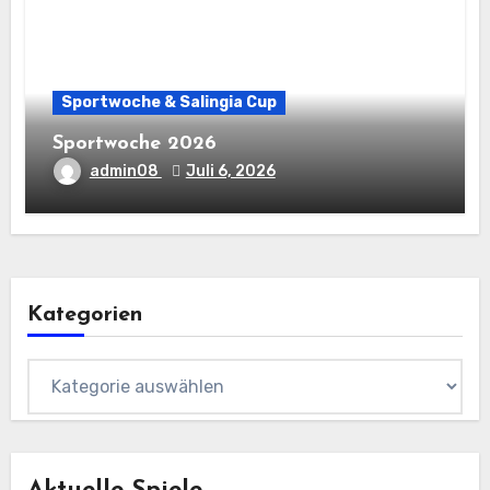
Sportwoche & Salingia Cup
Sportwoche 2026
admin08
Juli 6, 2026
Kategorien
Kategorien