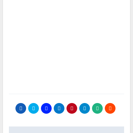
Beitragsnavigation