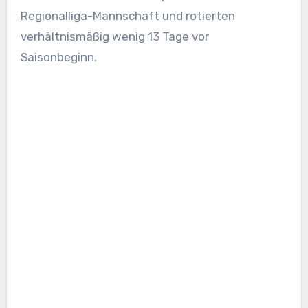
Regionalliga-Mannschaft und rotierten
verhältnismäßig wenig 13 Tage vor
Saisonbeginn.