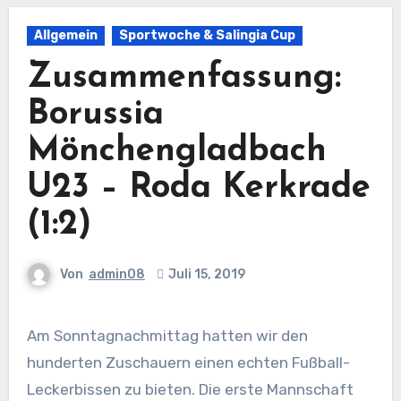
Allgemein
Sportwoche & Salingia Cup
Zusammenfassung:
Borussia
Mönchengladbach
U23 – Roda Kerkrade
(1:2)
Von
admin08
Juli 15, 2019
Am Sonntagnachmittag hatten wir den
hunderten Zuschauern einen echten Fußball-
Leckerbissen zu bieten. Die erste Mannschaft