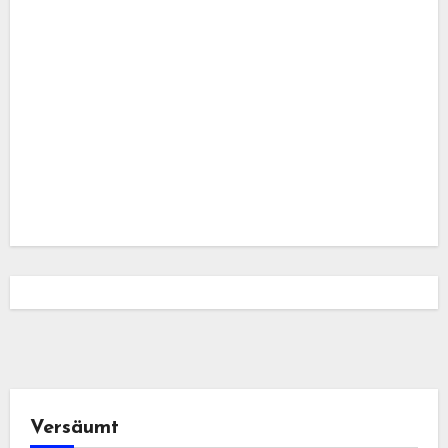
Versäumt