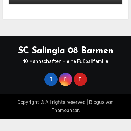
SC Salingia 08 Barmen
10 Mannschaften – eine Fußballfamilie
Copyright © All rights reserved
|
Blogus
von
Themeansar
.