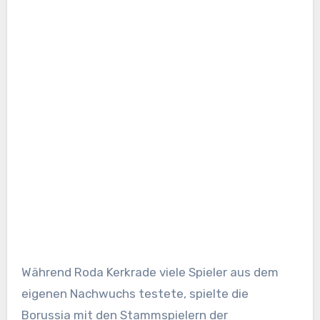
Während Roda Kerkrade viele Spieler aus dem
eigenen Nachwuchs testete, spielte die
Borussia mit den Stammspielern der