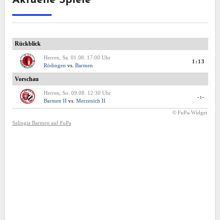
Aktuelle Spiele