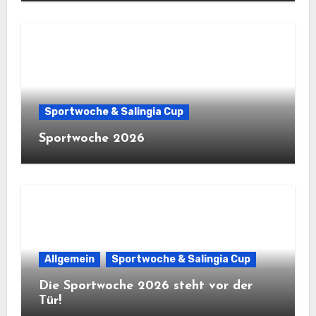
Sportwoche & Salingia Cup
Sportwoche 2026
Allgemein
Sportwoche & Salingia Cup
Die Sportwoche 2026 steht vor der
Tür!