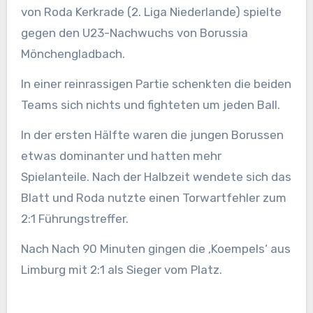
von Roda Kerkrade (2. Liga Niederlande) spielte
gegen den U23-Nachwuchs von Borussia
Mönchengladbach.
In einer reinrassigen Partie schenkten die beiden
Teams sich nichts und fighteten um jeden Ball.
In der ersten Hälfte waren die jungen Borussen
etwas dominanter und hatten mehr
Spielanteile. Nach der Halbzeit wendete sich das
Blatt und Roda nutzte einen Torwartfehler zum
2:1 Führungstreffer.
Nach Nach 90 Minuten gingen die ‚Koempels‘ aus
Limburg mit 2:1 als Sieger vom Platz.