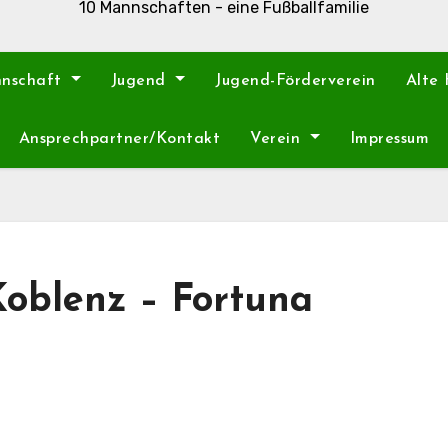
10 Mannschaften - eine Fußballfamilie
nnschaft
Jugend
Jugend-Förderverein
Alte
Ansprechpartner/Kontakt
Verein
Impressum
 Koblenz – Fortuna