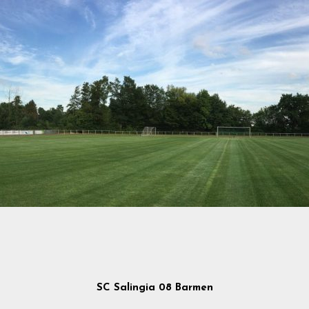
SC Salingia 08 Barmen