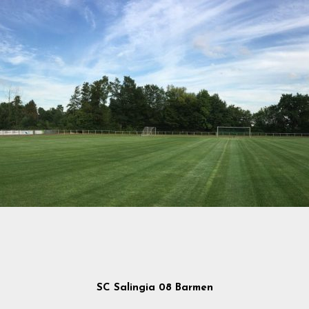
SC Salingia 08 Barmen