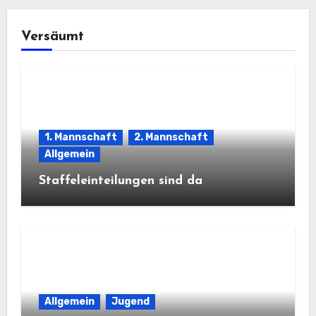
Versäumt
1. Mannschaft
2. Mannschaft
Allgemein
Staffeleinteilungen sind da
Allgemein
Jugend