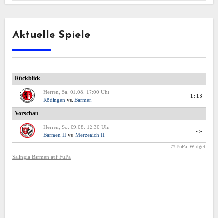
Aktuelle Spiele