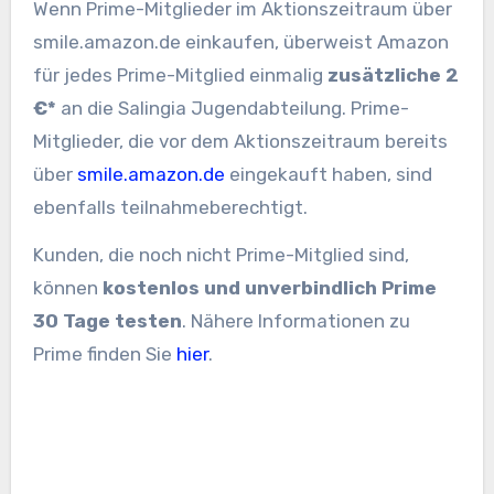
Wenn Prime-Mitglieder im Aktionszeitraum über
smile.amazon.de einkaufen, überweist Amazon
für jedes Prime-Mitglied einmalig
zusätzliche 2
€*
an die Salingia Jugendabteilung. Prime-
Mitglieder, die vor dem Aktionszeitraum bereits
über
smile.amazon.de
eingekauft haben, sind
ebenfalls teilnahmeberechtigt.
Kunden, die noch nicht Prime-Mitglied sind,
können
kostenlos und unverbindlich Prime
30 Tage testen
. Nähere Informationen zu
Prime finden Sie
hier
.