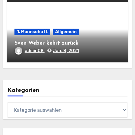
1. Mannschaft
Allgemein
Sven Weber kehrt zurück
admin08
Jan. 8, 2021
Kategorien
Kategorien