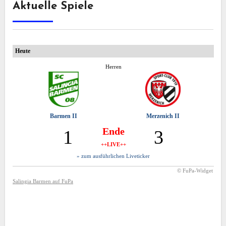
Aktuelle Spiele