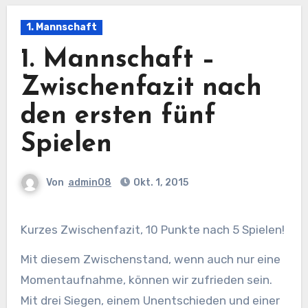
1. Mannschaft
1. Mannschaft –
Zwischenfazit nach
den ersten fünf
Spielen
Von
admin08
Okt. 1, 2015
Kurzes Zwischenfazit, 10 Punkte nach 5 Spielen!
Mit diesem Zwischenstand, wenn auch nur eine
Momentaufnahme, können wir zufrieden sein.
Mit drei Siegen, einem Unentschieden und einer