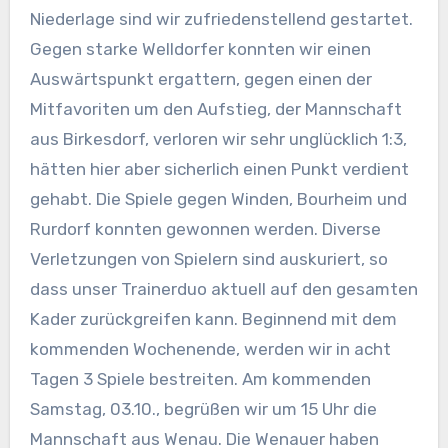
Niederlage sind wir zufriedenstellend gestartet.
Gegen starke Welldorfer konnten wir einen
Auswärtspunkt ergattern, gegen einen der
Mitfavoriten um den Aufstieg, der Mannschaft
aus Birkesdorf, verloren wir sehr unglücklich 1:3,
hätten hier aber sicherlich einen Punkt verdient
gehabt. Die Spiele g
egen Winden, Bourheim und
Rurdorf konnten gewonnen werden. Diverse
Verletzungen von Spielern sind auskuriert, so
dass unser Trainerduo aktuell auf den gesamten
Kader zurückgreifen kann. Beginnend mit dem
kommenden Wochenende, werden wir in acht
Tagen 3 Spiele bestreiten. Am kommenden
Samstag, 03.10., begrüßen wir um 15 Uhr die
Mannschaft aus Wenau. Die Wenauer haben