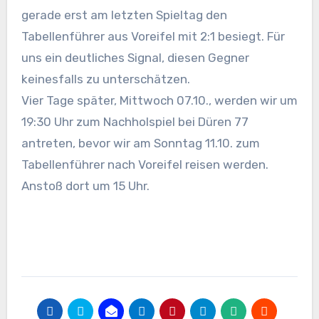
gerade erst am letzten Spieltag den
Tabellenführer aus Voreifel mit 2:1 besiegt. Für
uns ein deutliches Signal, diesen Gegner
keinesfalls zu unterschätzen.
Vier Tage später, Mittwoch 07.10., werden wir um
19:30 Uhr zum Nachholspiel bei Düren 77
antreten, bevor wir am Sonntag 11.10. zum
Tabellenführer nach Voreifel reisen werden.
Anstoß dort um 15 Uhr.