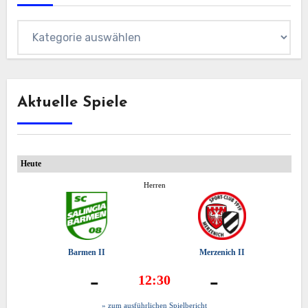
Kategorien
Aktuelle Spiele