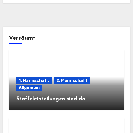
Versäumt
1. Mannschaft
2. Mannschaft
Allgemein
Staffeleinteilungen sind da