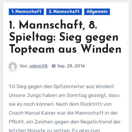
1. Mannschaft
2. Mannschaft
Allgemein
1. Mannschaft, 8.
Spieltag: Sieg gegen
Topteam aus Winden
Von
admin08
Sep. 28, 2016
1:0 Sieg gegen den Spitzenreiter aus Winden!
Unsere Jungs haben am Sonntag gezeigt, dass
sie es noch können. Nach dem Rücktritt von
Coach Marcel Kaiser war die Mannschaft in der
Pflicht, ein Zeichen gegen den Negativtrend der
letzten Monate zu setzen. Es ging zum