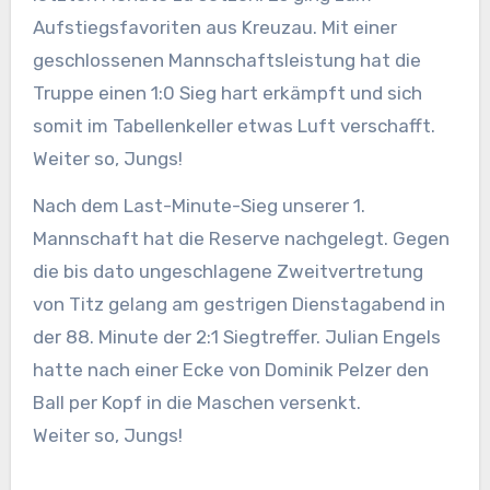
Aufstiegsfavoriten aus Kreuzau. Mit einer
geschlossenen Mannschaftsleistung hat die
Truppe einen 1:0 Sieg hart erkämpft und sich
somit im Tabellenkeller etwas Luft verschafft.
Weiter so, Jungs!
Nach dem Last-Minute-Sieg unserer 1.
Mannschaft hat die Reserve nachgelegt. Gegen
die bis dato ungeschlagene Zweitvertretung
von Titz gelang am gestrigen Dienstagabend in
der 88. Minute der 2:1 Siegtreffer. Julian Engels
hatte nach einer Ecke von Dominik Pelzer den
Ball per Kopf in die Maschen versenkt.
Weiter so, Jungs!