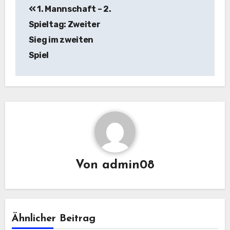
1. Mannschaft – 2.
Spieltag: Zweiter
Sieg im zweiten
Spiel
Von
admin08
Ähnlicher Beitrag