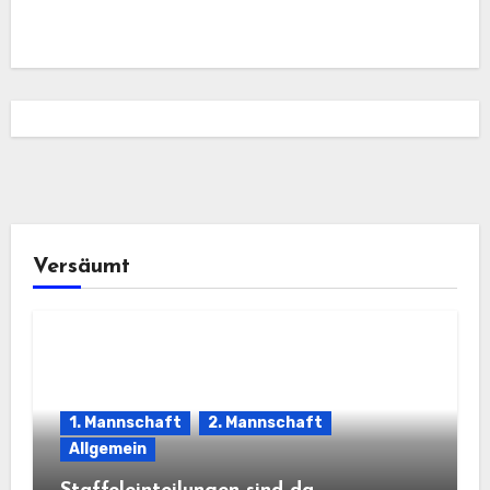
Versäumt
1. Mannschaft
2. Mannschaft
Allgemein