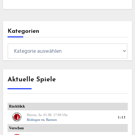
Kategorien
Kategorien
Aktuelle Spiele