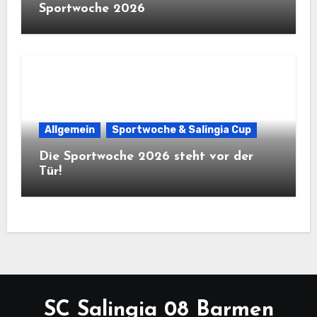
Sportwoche 2026
Allgemein
Sportwoche & Salingia Cup
Die Sportwoche 2026 steht vor der
Tür!
SC Salingia 08 Barmen