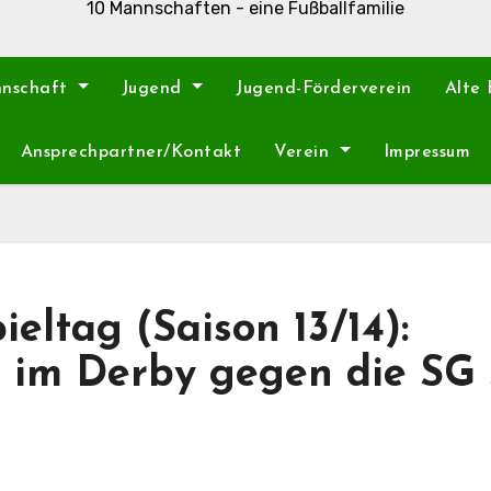
10 Mannschaften - eine Fußballfamilie
nnschaft
Jugend
Jugend-Förderverein
Alte
Ansprechpartner/Kontakt
Verein
Impressum
ieltag (Saison 13/14):
 im Derby gegen die SG