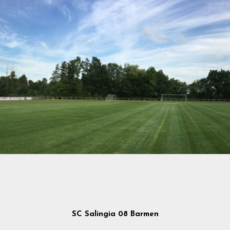
SC Salingia 08 Barmen