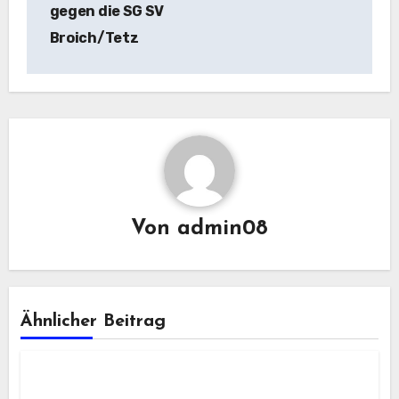
gegen die SG SV
Broich/Tetz
Von
admin08
Ähnlicher Beitrag