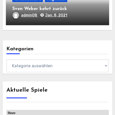
Sven Weber kehrt zurück
admin08
Jan. 8, 2021
Kategorien
Kategorien
Aktuelle Spiele