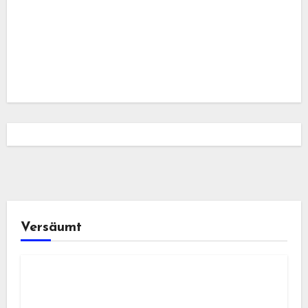
Versäumt