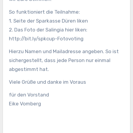
So funktioniert die Teilnahme:
1. Seite der Sparkasse Düren liken
2. Das Foto der Salingia hier liken:
http://bit.ly/spkcup-Fotovoting
Hierzu Namen und Mailadresse angeben. So ist
sichergestellt, dass jede Person nur einmal
abgestimmt hat.
Viele Grüße und danke im Voraus
für den Vorstand
Eike Vomberg