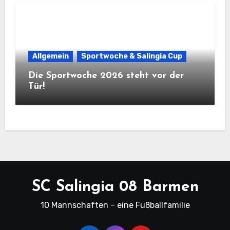
Allgemein
Sportwoche & Salingia Cup
Die Sportwoche 2026 steht vor der
Tür!
SC Salingia 08 Barmen
10 Mannschaften – eine Fußballfamilie