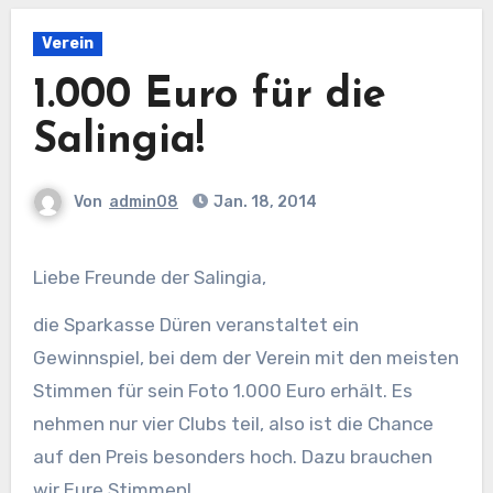
Verein
1.000 Euro für die
Salingia!
Von
admin08
Jan. 18, 2014
Liebe Freunde der Salingia,
die Sparkasse Düren veranstaltet ein
Gewinnspiel, bei dem der Verein mit den meisten
Stimmen für sein Foto 1.000 Euro erhält. Es
nehmen nur vier Clubs teil, also ist die Chance
auf den Preis besonders hoch. Dazu brauchen
wir Eure Stimmen!