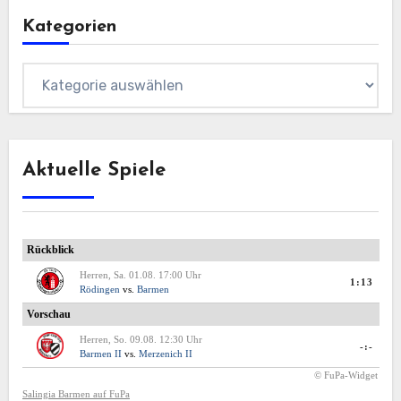
Kategorien
Kategorien
Aktuelle Spiele