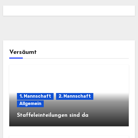
Versäumt
1. Mannschaft
2. Mannschaft
Allgemein
Staffeleinteilungen sind da