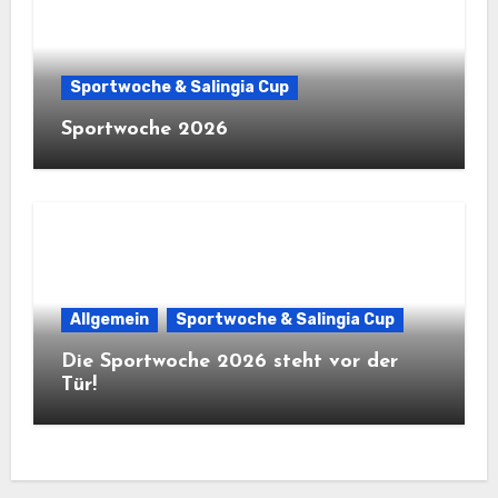
Sportwoche & Salingia Cup
Sportwoche 2026
Allgemein
Sportwoche & Salingia Cup
Die Sportwoche 2026 steht vor der
Tür!