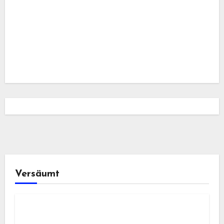
Versäumt