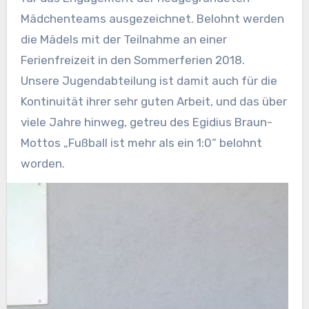
Mädchenteams ausgezeichnet. Belohnt werden
die Mädels mit der Teilnahme an einer
Ferienfreizeit in den Sommerferien 2018.
Unsere Jugendabteilung ist damit auch für die
Kontinuität ihrer sehr guten Arbeit, und das über
viele Jahre hinweg, getreu des Egidius Braun-
Mottos „Fußball ist mehr als ein 1:0“ belohnt
worden.