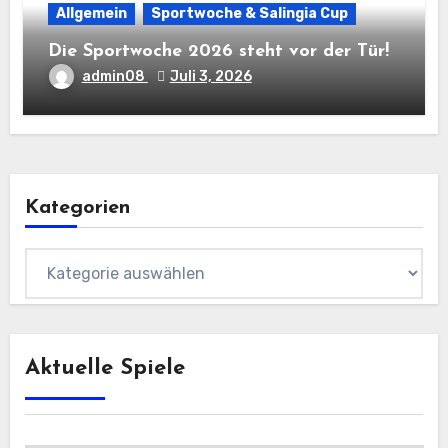
Allgemein
Sportwoche & Salingia Cup
Die Sportwoche 2026 steht vor der Tür!
admin08
Juli 3, 2026
Kategorien
Kategorien
Aktuelle Spiele