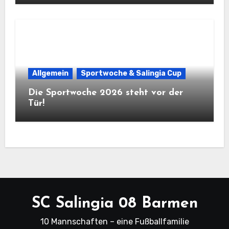
Allgemein
Sportwoche & Salingia Cup
Die Sportwoche 2026 steht vor der
Tür!
SC Salingia 08 Barmen
10 Mannschaften – eine Fußballfamilie