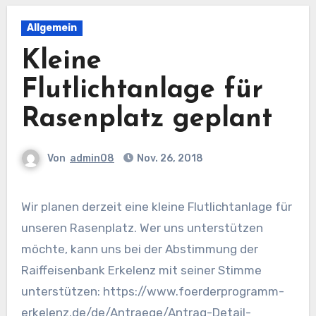
Allgemein
Kleine
Flutlichtanlage für
Rasenplatz geplant
Von
admin08
Nov. 26, 2018
Wir planen derzeit eine kleine Flutlichtanlage für
unseren Rasenplatz. Wer uns unterstützen
möchte, kann uns bei der Abstimmung der
Raiffeisenbank Erkelenz mit seiner Stimme
unterstützen: https://www.foerderprogramm-
erkelenz.de/de/Antraege/Antrag-Detail-