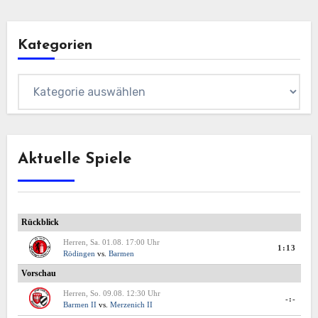
Kategorien
Kategorien
Aktuelle Spiele