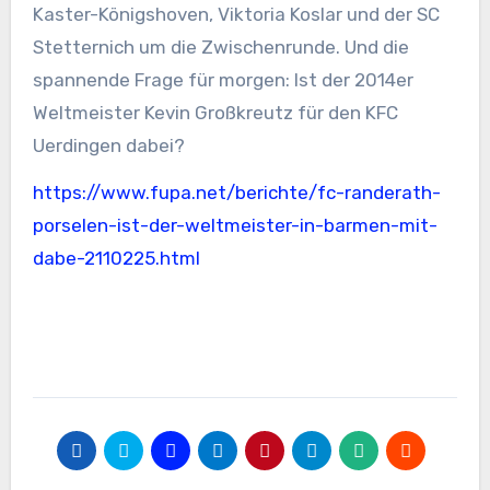
Kaster-Königshoven, Viktoria Koslar und der SC
Stetternich um die Zwischenrunde. Und die
spannende Frage für morgen: Ist der 2014er
Weltmeister Kevin Großkreutz für den KFC
Uerdingen dabei?
https://www.fupa.net/berichte/fc-randerath-
porselen-ist-der-weltmeister-in-barmen-mit-
dabe-2110225.html