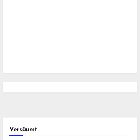
Versäumt