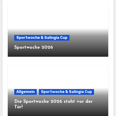
Sportwoche & Salingia Cup
Sportwoche 2026
Allgemein
Sportwoche & Salingia Cup
Die Sportwoche 2026 steht vor der
Tür!