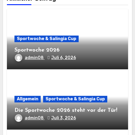
Sportwoche & Salingia Cup
Sportwoche 2026
admin08
Juli 6, 2026
Allgemein
Sportwoche & Salingia Cup
Die Sportwoche 2026 steht vor der Tür!
admin08
Juli 3, 2026