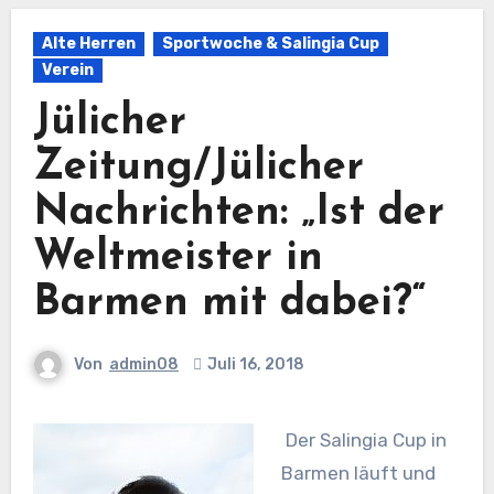
Alte Herren
Sportwoche & Salingia Cup
Verein
Jülicher
Zeitung/Jülicher
Nachrichten: „Ist der
Weltmeister in
Barmen mit dabei?“
Von
admin08
Juli 16, 2018
Der Salingia Cup in
Barmen läuft und