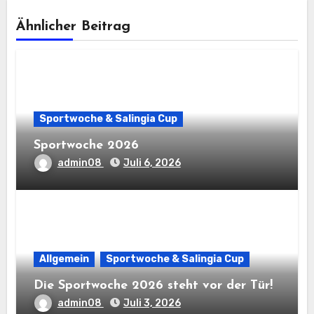
Ähnlicher Beitrag
Sportwoche & Salingia Cup
Sportwoche 2026
admin08
Juli 6, 2026
Allgemein
Sportwoche & Salingia Cup
Die Sportwoche 2026 steht vor der Tür!
admin08
Juli 3, 2026