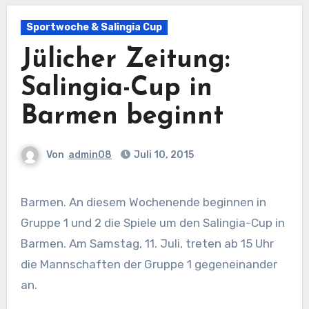
Sportwoche & Salingia Cup
Jülicher Zeitung:
Salingia-Cup in
Barmen beginnt
Von
admin08
Juli 10, 2015
Barmen. An diesem Wochenende beginnen in
Gruppe 1 und 2 die Spiele um den Salingia-Cup in
Barmen. Am Samstag, 11. Juli, treten ab 15 Uhr
die Mannschaften der Gruppe 1 gegeneinander
an.