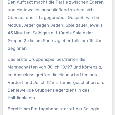
Den Auftakt macht die Partie zwischen Ederen
und Mariaweiler, anschließend stehen sich
Oberzier und Titz gegenüber. Gespielt wird im
Modus ‚Jeder gegen Jeden‘, Spieldauer jeweils
45 Minuten. Selbiges gilt für die Spiele der
Gruppe 2, die am Sonntag ebenfalls um 15 Uhr
beginnen.
Das erste Gruppenspiel bestreiten die
Mannschaften von Jülich 10/97 und Körrenzig,
im Anschluss greifen die Mannschaften aus
Rurdorf und Jülich 12 ins Turniergeschehen ein.
Der jeweilige Gruppensieger zieht in das
Halbfinale ein.
Bereits am Freitagabend startet der Salingia-