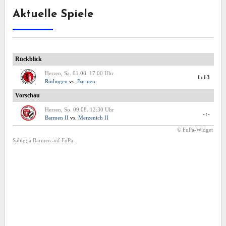
Aktuelle Spiele