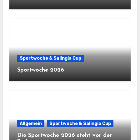
Sportwoche & Salingia Cup
Sportwoche 2026
Allgemein
Sportwoche & Salingia Cup
Die Sportwoche 2026 steht vor der