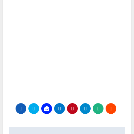
Beitragsnavigation