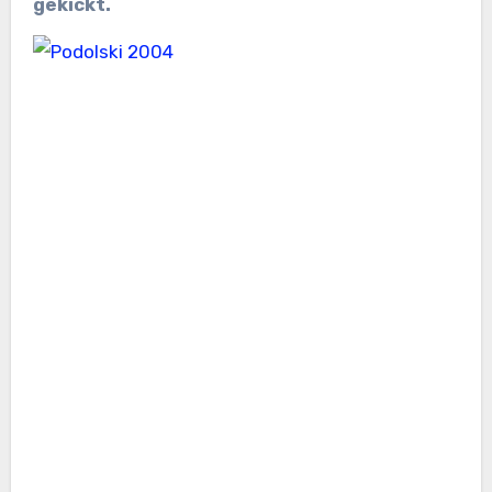
gekickt.