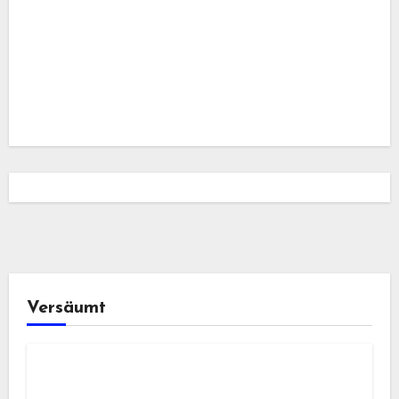
Versäumt