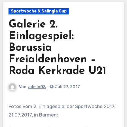
Sportwoche & Salingia Cup
Galerie 2.
Einlagespiel:
Borussia
Freialdenhoven –
Roda Kerkrade U21
Von
admin08
Juli 27, 2017
Fotos vom 2. Einlagespiel der Sportwoche 2017,
21.07.2017, in Barmen: