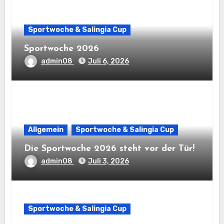
Sportwoche & Salingia Cup
Sportwoche 2026
admin08
Juli 6, 2026
Allgemein
Sportwoche & Salingia Cup
Die Sportwoche 2026 steht vor der Tür!
admin08
Juli 3, 2026
Sportwoche & Salingia Cup