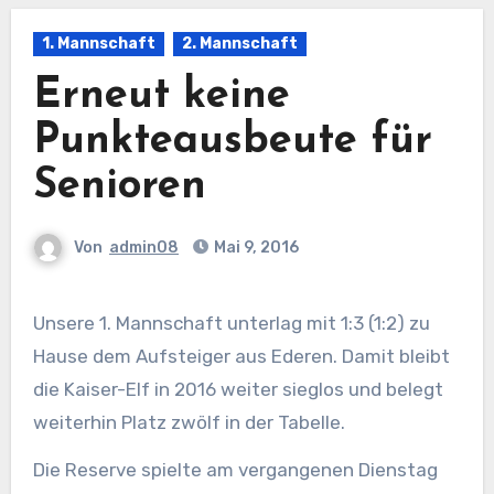
1. Mannschaft
2. Mannschaft
Erneut keine
Punkteausbeute für
Senioren
Von
admin08
Mai 9, 2016
Unsere 1. Mannschaft unterlag mit 1:3 (1:2) zu
Hause dem Aufsteiger aus Ederen. Damit bleibt
die Kaiser-Elf in 2016 weiter sieglos und belegt
weiterhin Platz zwölf in der Tabelle.
Die Reserve spielte am vergangenen Dienstag