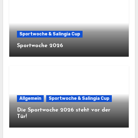
Sportwoche & Salingia Cup
Sportwoche 2026
Allgemein
Sportwoche & Salingia Cup
Die Sportwoche 2026 steht vor der
Tür!