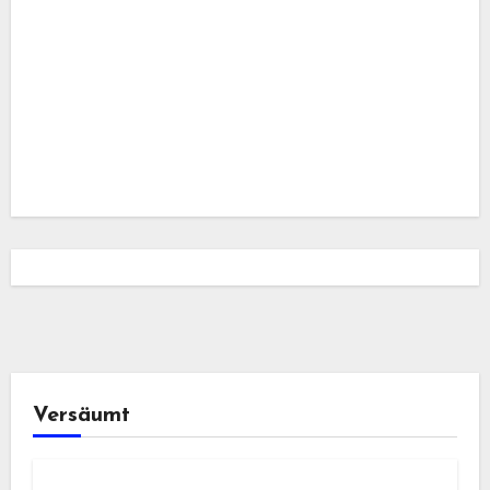
Versäumt