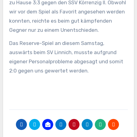
zu Hause 3:3 gegen den SSV Körrenzig II. Obwohl
wir vor dem Spiel als Favorit angesehen werden
konnten, reichte es beim gut kämpfenden
Gegner nur zu einem Unentschieden.
Das Reserve-Spiel an diesem Samstag,
auswärts beim SV Linnich, musste aufgrund
eigener Personalprobleme abgesagt und somit
2:0 gegen uns gewertet werden.