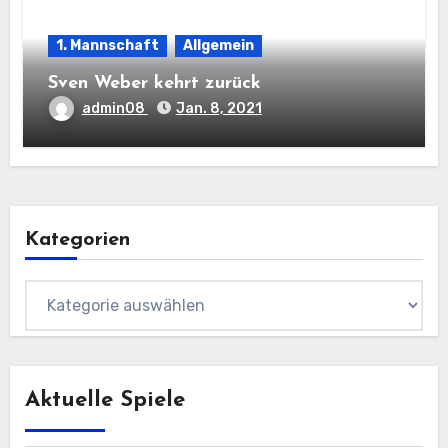
1. Mannschaft
Allgemein
Sven Weber kehrt zurück
admin08
Jan. 8, 2021
Kategorien
Kategorien
Aktuelle Spiele