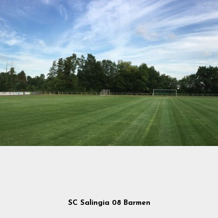
SC Salingia 08 Barmen