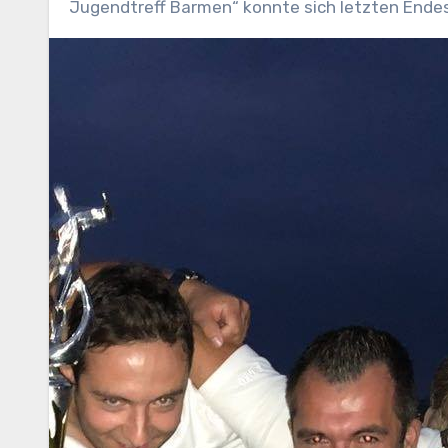
Jugendtreff Barmen“ konnte sich letzten Ende