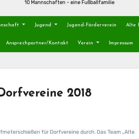
10 Mannschaften - eine Fußballfamilie
nnschaft
Jugend
Jugend-Förderverein
Alte
Ansprechpartner/Kontakt
Verein
Impressum
Dorfvereine 2018