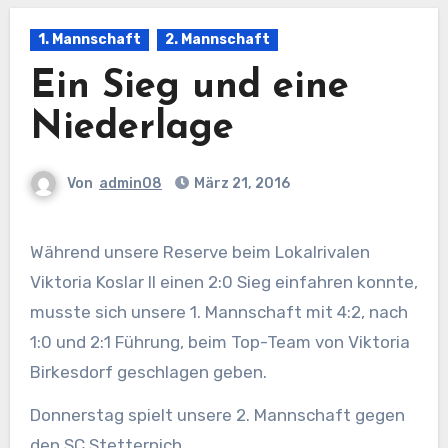
1. Mannschaft
2. Mannschaft
Ein Sieg und eine
Niederlage
Von
admin08
März 21, 2016
Während unsere Reserve beim Lokalrivalen
Viktoria Koslar II einen 2:0 Sieg einfahren konnte,
musste sich unsere 1. Mannschaft mit 4:2, nach
1:0 und 2:1 Führung, beim Top-Team von Viktoria
Birkesdorf geschlagen geben.
Donnerstag spielt unsere 2. Mannschaft gegen
den SC Stetternich.