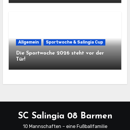
Allgemein
Sportwoche & Salingia Cup
Die Sportwoche 2026 steht vor der
Tür!
SC Salingia 08 Barmen
10 Mannschaften – eine Fußballfamilie