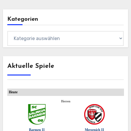
Kategorien
Kategorien
Aktuelle Spiele