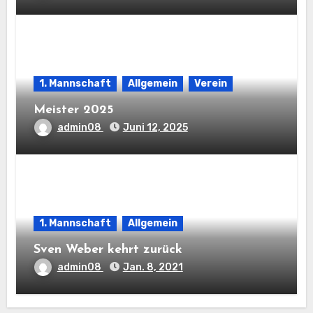
1. Mannschaft
Allgemein
Verein
Meister 2025
admin08
Juni 12, 2025
1. Mannschaft
Allgemein
Sven Weber kehrt zurück
admin08
Jan. 8, 2021